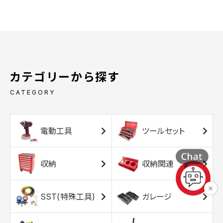
カテゴリーから探す
CATEGORY
電動工具
ツールセット
収納
収納関連
SST(特殊工具)
ガレージ