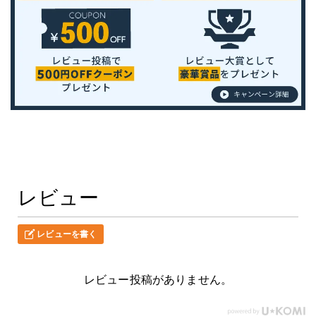
レビュー
レビューを書く
レビュー投稿がありません。