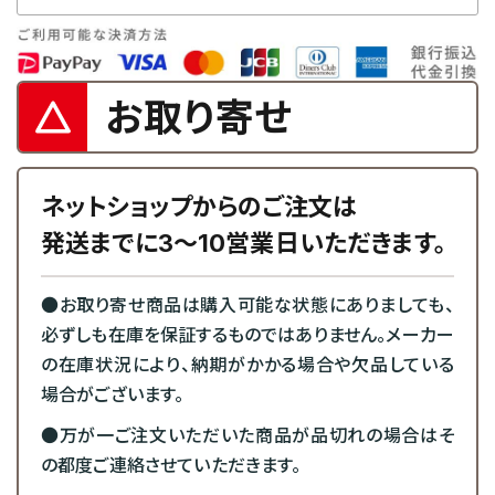
お取り寄せ
ネットショップからのご注文は
発送までに3～10営業日いただきます。
●お取り寄せ商品は購入可能な状態にありましても、
必ずしも在庫を保証するものではありません。メーカー
の在庫状況により、納期がかかる場合や欠品している
場合がございます。
●万が一ご注文いただいた商品が品切れの場合はそ
の都度ご連絡させていただきます。