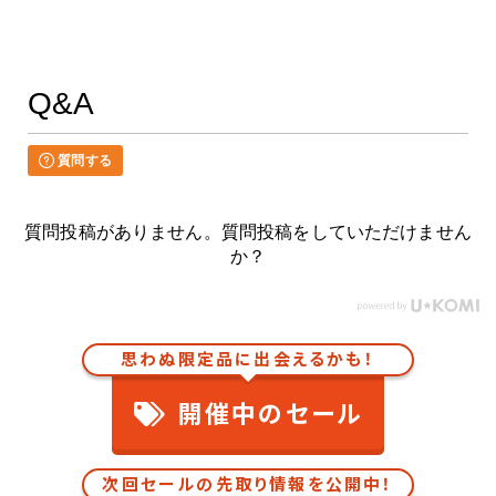
Q&A
質問する
質問投稿がありません。質問投稿をしていただけません
か？
思わぬ限定品に出会えるかも！
開催中のセール
次回セールの先取り情報を公開中！