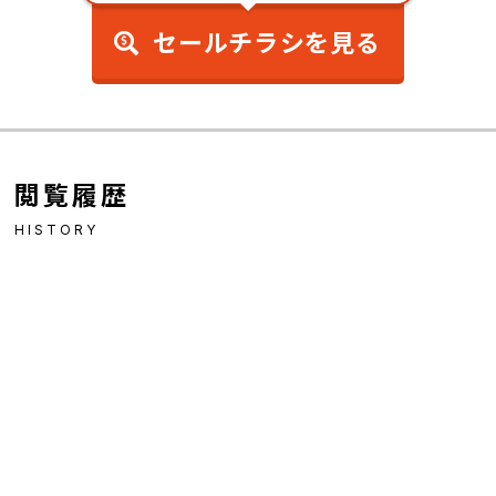
セールチラシを見る
閲覧履歴
HISTORY