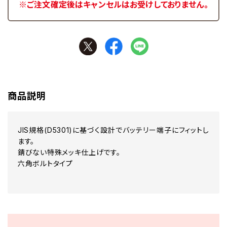
※ご注文確定後はキャンセルはお受けしておりません。
商品説明
JIS規格(D5301)に基づく設計でバッテリー端子にフィットし
ます。
錆びない特殊メッキ仕上げです。
六角ボルトタイプ