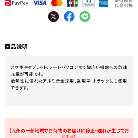
商品説明
スマホやタブレット、ノートパソコンまで幅広い機器への急速
充電が可能です。
放熱性に優れたアルミ合金採用、乗用車、トラックにも使用
できます。
【九州の一部地域でお荷物のお届けに停止・遅れが生じてお
ります】