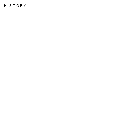
HISTORY