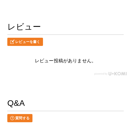
レビュー
レビューを書く
レビュー投稿がありません。
Q&A
質問する