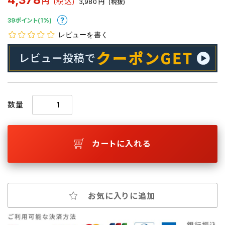
円
(税込)
3,980
円
(税抜)
39ポイント(1%)
レビューを書く
数量
カートに入れる
お気に入りに追加