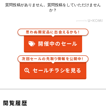
質問投稿がありません。質問投稿をしていただけません
か？
思わぬ限定品に出会えるかも！
開催中のセール
次回セールの先取り情報を公開中！
セールチラシを見る
閲覧履歴