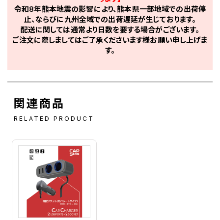
令和8年熊本地震の影響により、熊本県一部地域での出荷停
止、ならびに九州全域での出荷遅延が生じております。
配送に関しては通常より日数を要する場合がございます。
ご注文に際しましてはご了承くださいます様お願い申し上げま
す。
関連商品
RELATED PRODUCT