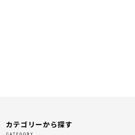
カテゴリーから探す
CATEGORY