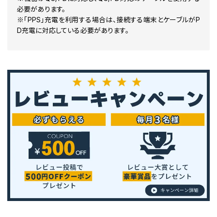
必要があります。
※「PPS」充電を利用する場合は、接続する端末とケーブルがP
D充電に対応している必要があります。