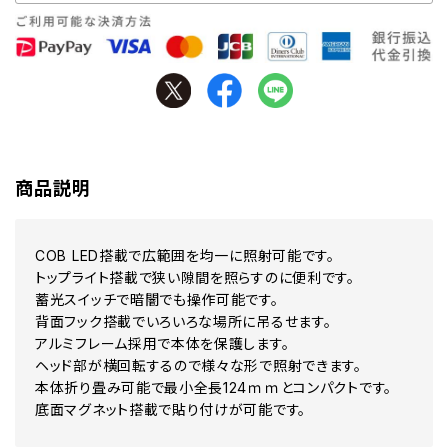
商品説明
COB LED搭載で広範囲を均一に照射可能です。
トップライト搭載で狭い隙間を照らすのに便利です。
蓄光スイッチで暗闇でも操作可能です。
背面フック搭載でいろいろな場所に吊るせます。
アルミフレーム採用で本体を保護します。
ヘッド部が横回転するので様々な形で照射できます。
本体折り畳み可能で最小全長124ｍｍとコンパクトです。
底面マグネット搭載で貼り付けが可能です。