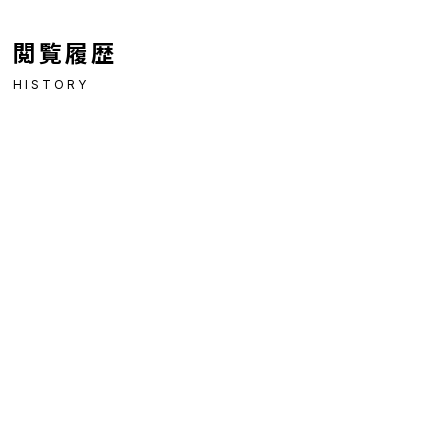
閲覧履歴
HISTORY