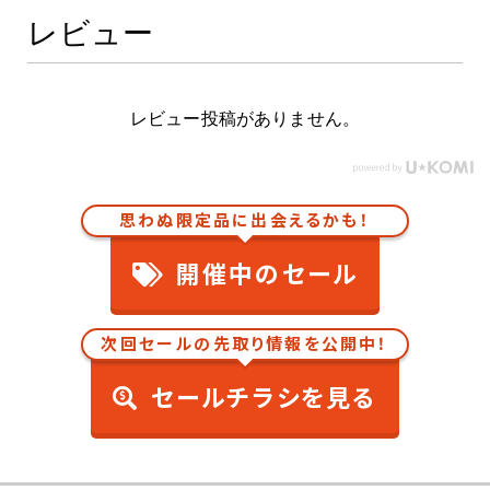
レビュー
レビュー投稿がありません。
思わぬ限定品に出会えるかも！
開催中のセール
次回セールの先取り情報を公開中！
セールチラシを見る