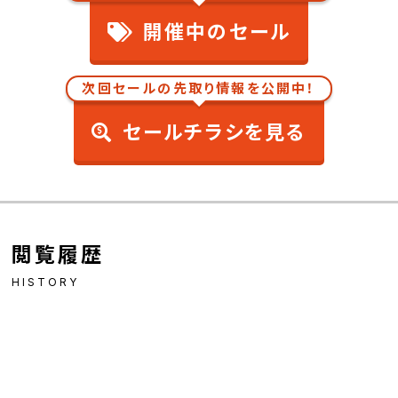
開催中のセール
次回セールの先取り情報を公開中！
セールチラシを見る
閲覧履歴
HISTORY