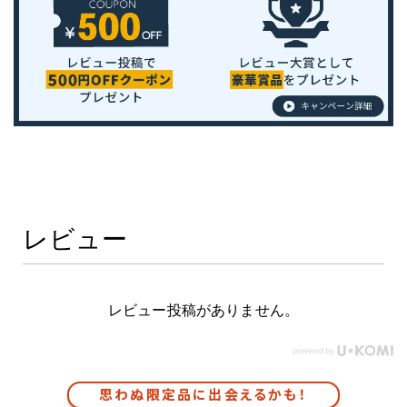
レビュー
レビュー投稿がありません。
思わぬ限定品に出会えるかも！