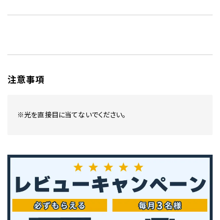
注意事項
※光を直接目に当てないでください。