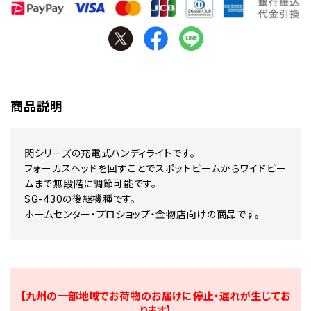
商品説明
閃シリーズの充電式ハンディライトです。
フォーカスヘッドを回すことでスポットビームからワイドビー
ムまで無段階に調節可能です。
SG-430の後継機種です。
ホームセンター・プロショップ・金物店向けの商品です。
【九州の一部地域でお荷物のお届けに停止・遅れが生じてお
ります】