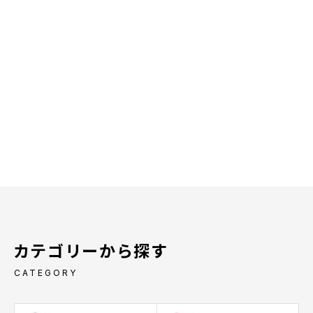
カテゴリーから探す
CATEGORY