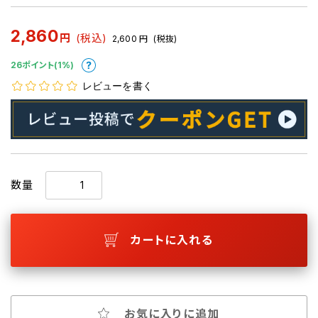
2,860
円
(税込)
2,600
円
(税抜)
26ポイント(1%)
レビューを書く
数量
カートに入れる
お気に入りに追加