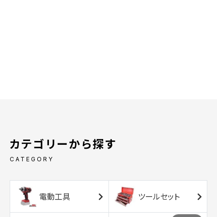
カテゴリーから探す
CATEGORY
電動工具
ツールセット