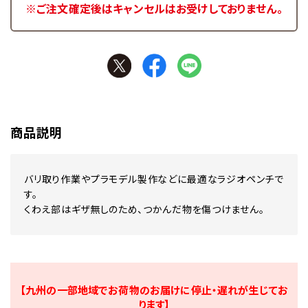
※ご注文確定後はキャンセルはお受けしておりません。
商品説明
バリ取り作業やプラモデル製作などに最適なラジオペンチで
す。
くわえ部はギザ無しのため、つかんだ物を傷つけません。
【九州の一部地域でお荷物のお届けに停止・遅れが生じてお
ります】