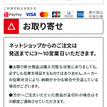
お取り寄せ
ネットショップからのご注文は
発送までに3～10営業日いただきます。
●お取り寄せ商品は購入可能な状態にありましても、
必ずしも在庫を保証するものではありません。メーカー
の在庫状況により、納期がかかる場合や欠品している
場合がございます。
●万が一ご注文いただいた商品が品切れの場合はそ
の都度ご連絡させていただきます。