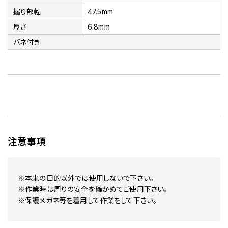
握り部幅
47.5mm
厚さ
6.8mm
バネ付き
注意事項
※本来の目的以外では使用しないで下さい。
※作業時は周りの安全を確かめてご使用下さい。
※保護メガネ等を着用して作業をして下さい。