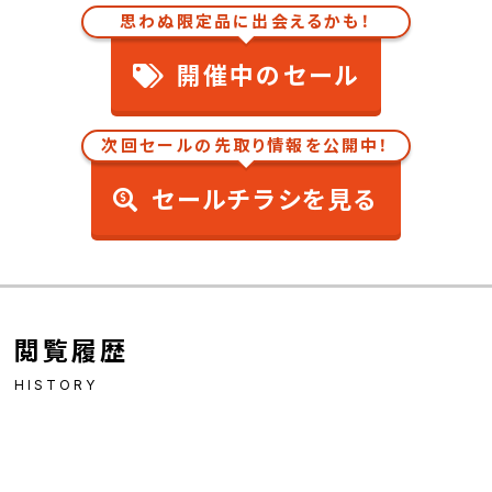
思わぬ限定品に出会えるかも！
開催中のセール
次回セールの先取り情報を公開中！
セールチラシを見る
閲覧履歴
HISTORY