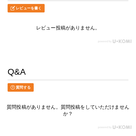
レビューを書く
レビュー投稿がありません。
Q&A
質問する
質問投稿がありません。質問投稿をしていただけません
か？