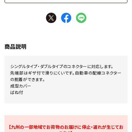
商品説明
シングルタイプ・ダブルタイプのコネクターに対応します。
先端部はギザ付で滑りにくいです。自動車の配線コネクター
の脱着ができます。
成型カバー
ばね付
【九州の一部地域でお荷物のお届けに停止・遅れが生じてお