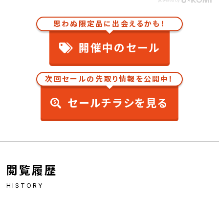
思わぬ限定品に出会えるかも！
開催中のセール
次回セールの先取り情報を公開中！
セールチラシを見る
閲覧履歴
HISTORY