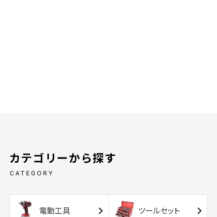
カテゴリーから探す
CATEGORY
電動工具
ツールセット