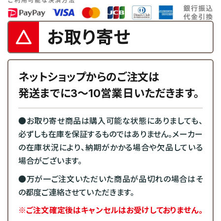
お取り寄せ
ネットショップからのご注文は
発送までに3～10営業日いただきます。
●お取り寄せ商品は購入可能な状態にありましても、
必ずしも在庫を保証するものではありません。メーカー
の在庫状況により、納期がかかる場合や欠品している
場合がございます。
●万が一ご注文いただいた商品が品切れの場合はそ
の都度ご連絡させていただきます。
※ご注文確定後はキャンセルはお受けしておりません。