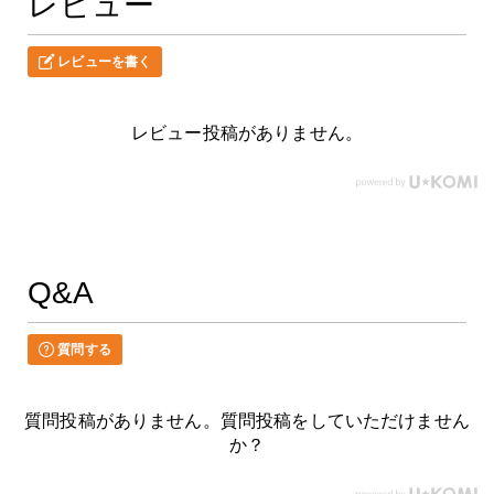
レビュー
レビューを書く
レビュー投稿がありません。
Q&A
質問する
質問投稿がありません。質問投稿をしていただけません
か？