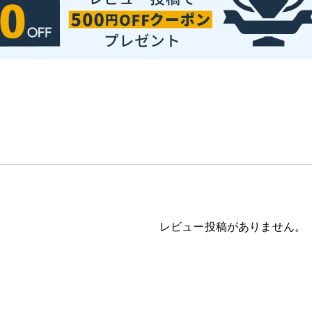
レビュー投稿がありません。