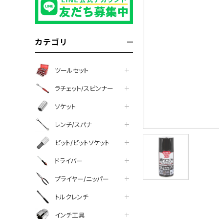
カテゴリ
ツールセット
ラチェット/スピンナー
ソケット
レンチ/スパナ
ビット/ビットソケット
ドライバー
プライヤー/ニッパー
トルクレンチ
インチ工具