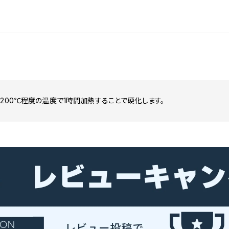
200℃程度の温度で1時間加熱することで硬化します。