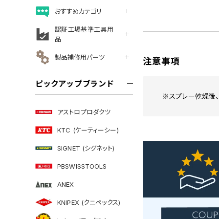
おすすめカテゴリ
認証工場基準工具用
品
製品補修用パーツ
注意事項
ピックアップブランド
※スプレー乾燥後、
アストロプロダクツ
KTC (ケーティーシー)
SIGNET (シグネット)
PBSWISSTOOLS
ANEX
KNIPEX (クニペックス)