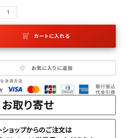
カートに入れる
お気に入りに追加
お取り寄せ
トショップからのご注文は