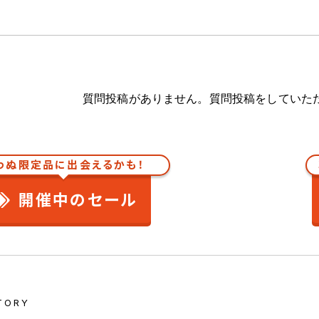
質問投稿がありません。質問投稿をしていた
わぬ限定品に出会えるかも！
開催中のセール
TORY