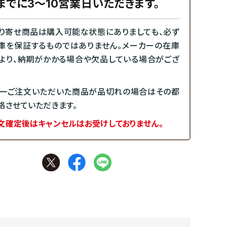
までに3～10営業日いただきます。
り寄せ商品は購入可能な状態にありましても、必ず
庫を保証するものではありません。メーカーの在庫
より、納期がかかる場合や欠品している場合がござ
一ご注文いただいた商品が品切れの場合はその都
絡させていただきます。
文確定後はキャンセルはお受けしておりません。