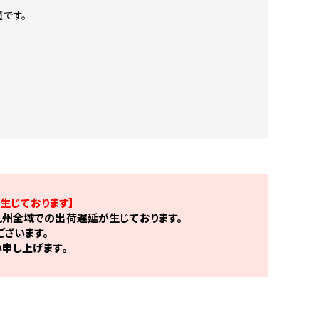
です。
生じております】
州全域での出荷遅延が生じております。
ざいます。
申し上げます。