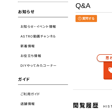
Q&A
お知らせ
質問する
お知らせ・イベント情報
ASTRO動画チャンネル
新着情報
お役立ち情報
思
DIYやってみたコーナー
ガイド
ご利用ガイド
店舗情報
閲覧履歴
HIS