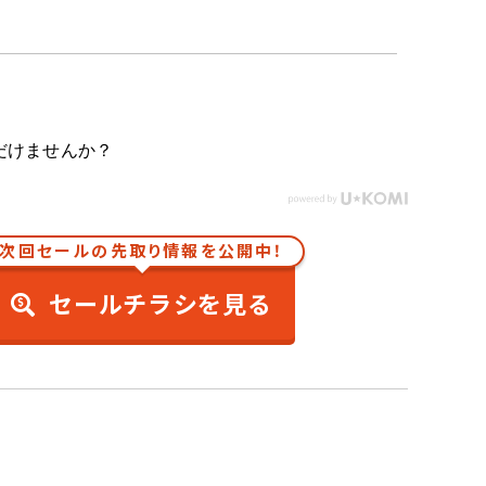
だけませんか？
次回セールの先取り情報を公開中！
セールチラシを見る