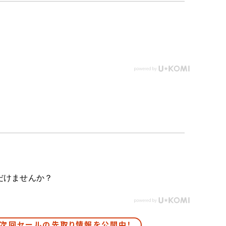
だけませんか？
次回セールの先取り情報を公開中！