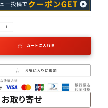
カートに入れる
お気に入りに追加
お取り寄せ