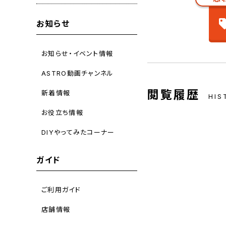
お知らせ
お知らせ・イベント情報
ASTRO動画チャンネル
閲覧履歴
新着情報
HIS
お役立ち情報
DIYやってみたコーナー
ガイド
ご利用ガイド
店舗情報