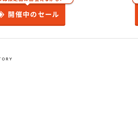
開催中のセール
TORY