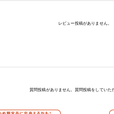
レビュー投稿がありません。
質問投稿がありません。質問投稿をしていた
わぬ限定品に出会えるかも！