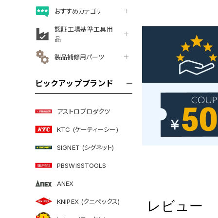
おすすめカテゴリ
認証工場基準工具用
品
製品補修用パーツ
ピックアップブランド
アストロプロダクツ
KTC (ケーティーシー)
SIGNET (シグネット)
PBSWISSTOOLS
ANEX
KNIPEX (クニペックス)
レビュー