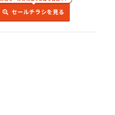
セールチラシを見る