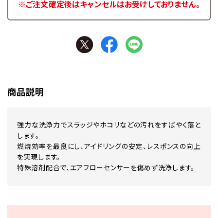
※ご注文確定後はキャンセルはお受けしておりません。
商品説明
強力な洗浄力でスラッジやホコリなどの汚れをすばやく落と
します。
燃焼効率を最良にし、アイドリングの安定、レスポンスの向上
を実現します。
特殊溶剤配合で、エアフローセンサーを傷めず洗浄します。