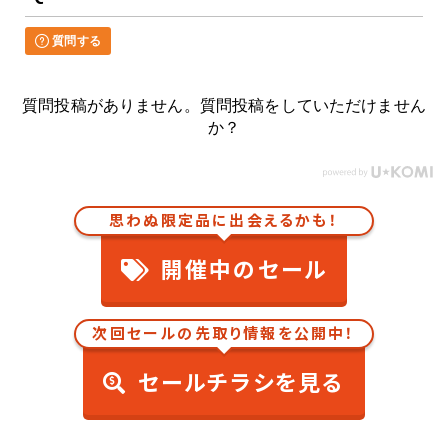
質問する
質問投稿がありません。質問投稿をしていただけません
か？
思わぬ限定品に出会えるかも！
開催中のセール
次回セールの先取り情報を公開中！
セールチラシを見る