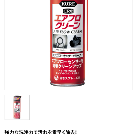
強力な洗浄力で汚れを素早く除去！