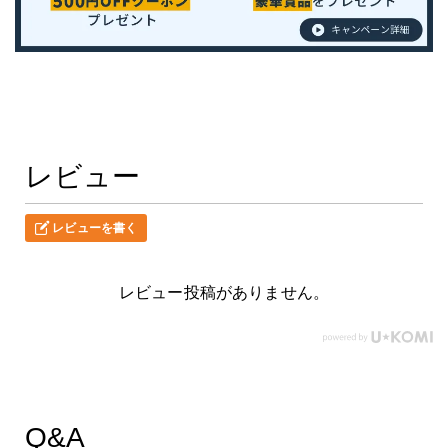
レビュー
レビューを書く
レビュー投稿がありません。
Q&A