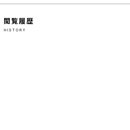
閲覧履歴
HISTORY