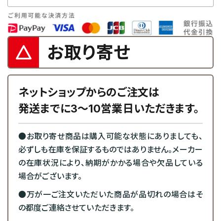
お取り寄せ
ネットショップからのご注文は
発送までに3～10営業日いただきます。
●お取り寄せ商品は購入可能な状態にありましても、
必ずしも在庫を保証するものではありません。メーカー
の在庫状況により、納期がかかる場合や欠品している
場合がございます。
●万が一ご注文いただいた商品が品切れの場合はそ
の都度ご連絡させていただきます。