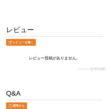
レビュー
レビューを書く
レビュー投稿がありません。
Q&A
質問する