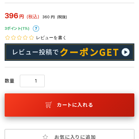
396
円
(税込)
360
円
(税抜)
3ポイント(1%)
レビューを書く
数量
カートに入れる
お気に入りに追加