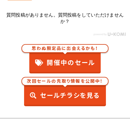
質問投稿がありません。質問投稿をしていただけません
か？
思わぬ限定品に出会えるかも！
開催中のセール
次回セールの先取り情報を公開中！
セールチラシを見る