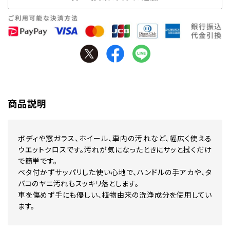
商品説明
ボディや窓ガラス、ホイール、車内の汚れなど、幅広く使える
ウエットクロスです。汚れが気になったときにサッと拭くだけ
で簡単です。
ベタ付かずサッパリした使い心地で、ハンドルの手アカや、タ
バコのヤニ汚れもスッキリ落とします。
車を傷めず手にも優しい、植物由来の洗浄成分を使用してい
ます。