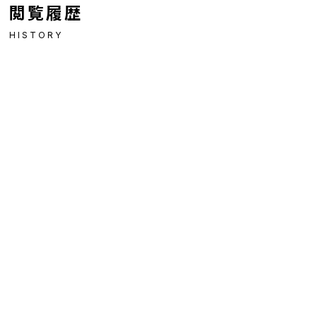
閲覧履歴
HISTORY