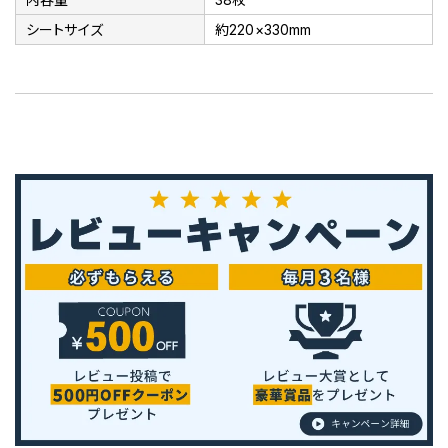
シートサイズ
約220×330mm