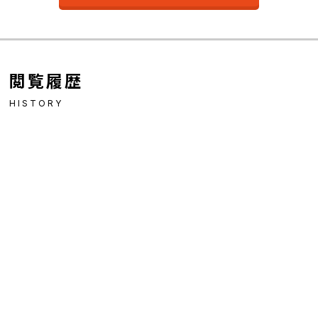
閲覧履歴
HISTORY