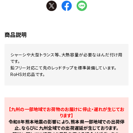
商品説明
シャーシや大型トランス等、大熱容量が必要なはんだ付け用
です。
鉛フリー対応こて先のレッドチップを標準装備しています。
RoHS対応品です。
【九州の一部地域でお荷物のお届けに停止・遅れが生じてお
ります】
令和8年熊本地震の影響により、熊本県一部地域での出荷停
止、ならびに九州全域での出荷遅延が生じております。