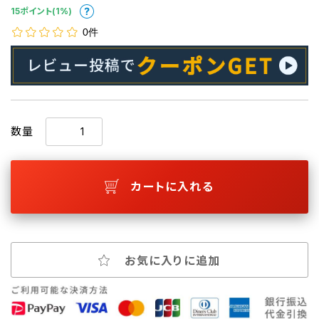
15ポイント(1%)
0件
数量
カートに入れる
お気に入りに追加