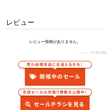
レビュー
レビュー投稿がありません。
思わぬ限定品に出会えるかも！
開催中のセール
次回セールの先取り情報を公開中！
セールチラシを見る