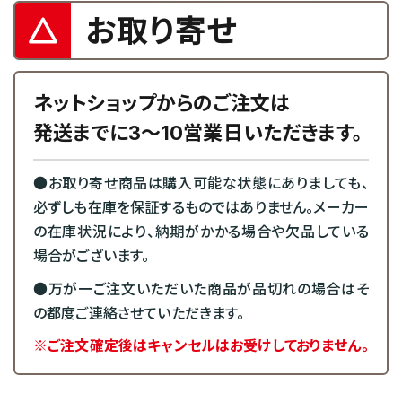
お取り寄せ
ネットショップからのご注文は
発送までに3～10営業日いただきます。
●お取り寄せ商品は購入可能な状態にありましても、
必ずしも在庫を保証するものではありません。メーカー
の在庫状況により、納期がかかる場合や欠品している
場合がございます。
●万が一ご注文いただいた商品が品切れの場合はそ
の都度ご連絡させていただきます。
※ご注文確定後はキャンセルはお受けしておりません。