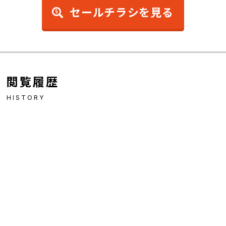
セールチラシを見る
閲覧履歴
HISTORY