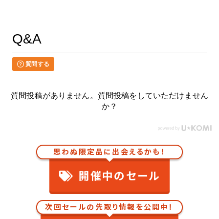
Q&A
質問する
質問投稿がありません。質問投稿をしていただけません
か？
思わぬ限定品に出会えるかも！
開催中のセール
次回セールの先取り情報を公開中！