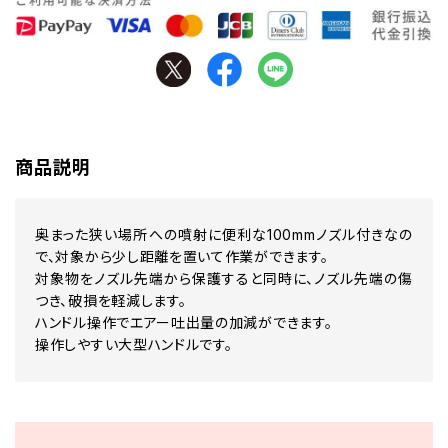
商品説明
奥まった狭い場所への噴射に便利な100mmノズル付きなの
で、対象から少し距離を置いて作業ができます。
対象物をノズル先端から保護すると同時に、ノズル先端の傷
つき、破損を軽減します。
ハンドル操作でエアー吐出量の加減ができます。
操作しやすい大型ハンドルです。