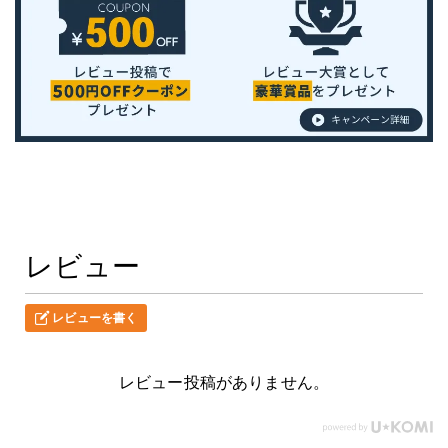
レビュー
レビューを書く
レビュー投稿がありません。