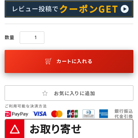
数量
カートに入れる
お気に入りに追加
お取り寄せ