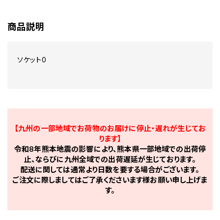
商品説明
ソケット0
【九州の一部地域でお荷物のお届けに停止・遅れが生じてお
ります】
令和8年熊本地震の影響により、熊本県一部地域での出荷停
止、ならびに九州全域での出荷遅延が生じております。
配送に関しては通常より日数を要する場合がございます。
ご注文に際しましてはご了承くださいます様お願い申し上げま
す。