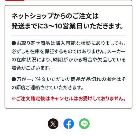
ネットショップからのご注文は
発送までに3～10営業日いただきます。
●お取り寄せ商品は購入可能な状態にありましても、
必ずしも在庫を保証するものではありません。メーカー
の在庫状況により、納期がかかる場合や欠品している
場合がございます。
●万が一ご注文いただいた商品が品切れの場合はそ
の都度ご連絡させていただきます。
※ご注文確定後はキャンセルはお受けしておりません。