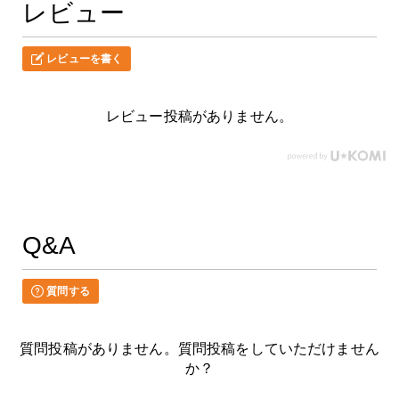
レビュー
レビューを書く
レビュー投稿がありません。
Q&A
質問する
質問投稿がありません。質問投稿をしていただけません
か？