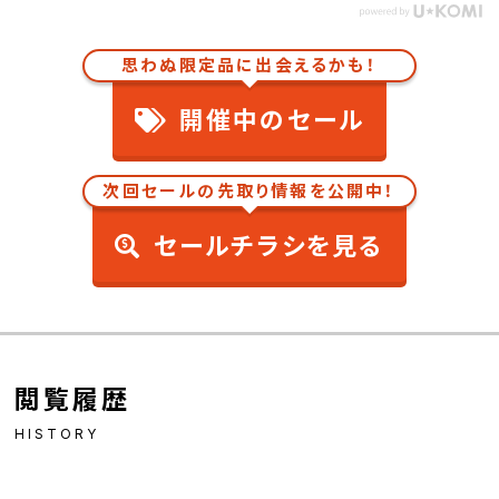
思わぬ限定品に出会えるかも！
開催中のセール
次回セールの先取り情報を公開中！
セールチラシを見る
閲覧履歴
HISTORY