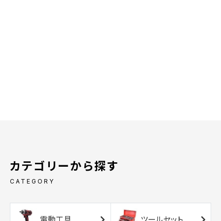
カテゴリーから探す
CATEGORY
電動工具
ツールセット