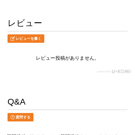
レビュー
レビューを書く
レビュー投稿がありません。
Q&A
質問する