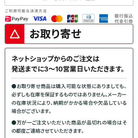
お取り寄せ
ネットショップからのご注文は
発送までに3～10営業日いただきます。
●お取り寄せ商品は購入可能な状態にありましても、
必ずしも在庫を保証するものではありません。メーカー
の在庫状況により、納期がかかる場合や欠品している
場合がございます。
●万が一ご注文いただいた商品が品切れの場合はそ
の都度ご連絡させていただきます。