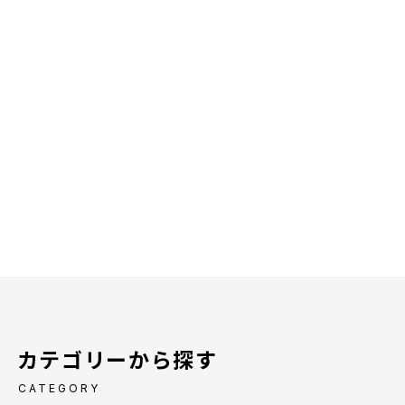
カテゴリーから探す
CATEGORY