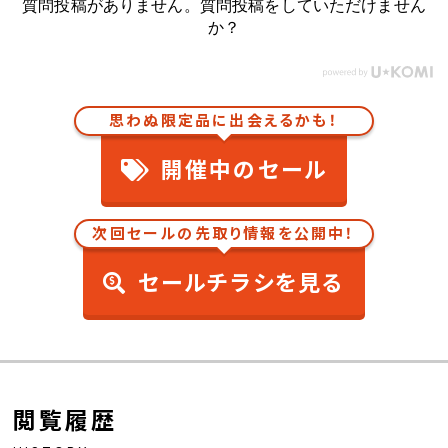
質問投稿がありません。質問投稿をしていただけません
か？
思わぬ限定品に出会えるかも！
開催中のセール
次回セールの先取り情報を公開中！
セールチラシを見る
閲覧履歴