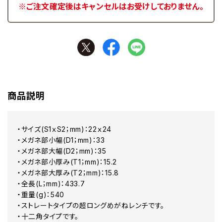
※ご注文確定後はキャンセルはお受けしておりません。
商品説明
・サイズ(S1ｘS2；mm)：22ｘ24
・メガネ部小幅(D1；mm)：33
・メガネ部大幅(D2；mm)：35
・メガネ部小厚み(T1；mm)：15.2
・メガネ部大厚み(T2；mm)：15.8
・全長(L；mm)：433.7
・重量(g)：540
・ストレートタイプの超ロングめがねレンチです。
・十二角タイプです。