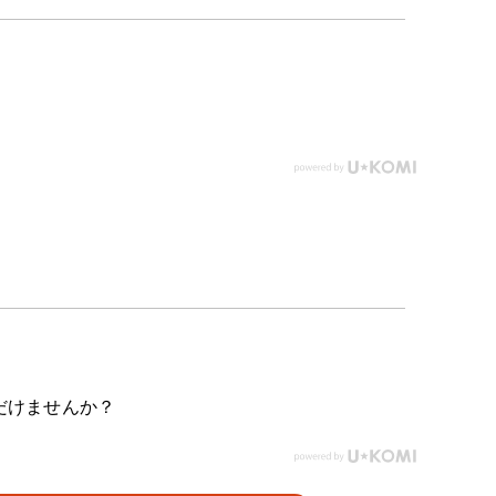
だけませんか？