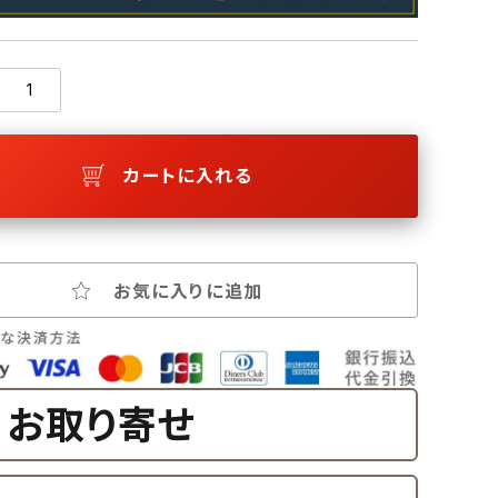
カートに入れる
お気に入りに追加
お取り寄せ