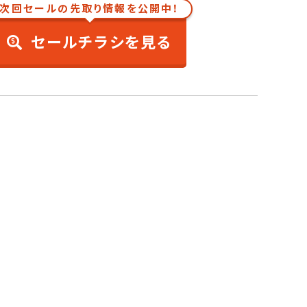
次回セールの先取り情報を公開中！
セールチラシを見る