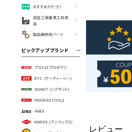
おすすめカテゴリ
認証工場基準工具用
品
製品補修用パーツ
ピックアップブランド
アストロプロダクツ
KTC (ケーティーシー)
SIGNET (シグネット)
PBSWISSTOOLS
ANEX
KNIPEX (クニペックス)
レビュー