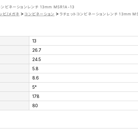
ンビネーションレンチ 13mm MSR1A-13
>
>
ンビ/メガネ
コンビネーション
ラチェットコンビネーションレンチ 13mm MS
13
26.7
24.5
5.8
8.6
5°
178
80