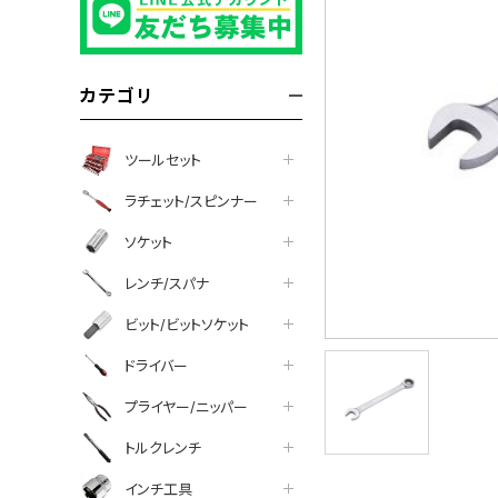
カテゴリ
ツールセット
ラチェット/スピンナー
ソケット
レンチ/スパナ
ビット/ビットソケット
ドライバー
プライヤー/ニッパー
トルクレンチ
インチ工具