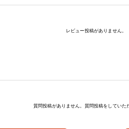
レビュー投稿がありません。
質問投稿がありません。質問投稿をしていた