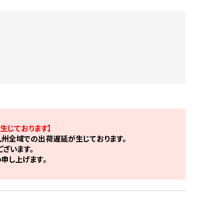
生じております】
州全域での出荷遅延が生じております。
ざいます。
申し上げます。