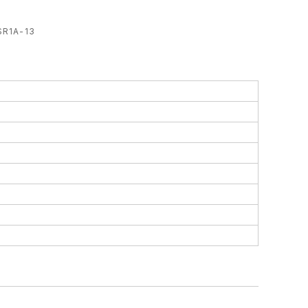
R1A-13