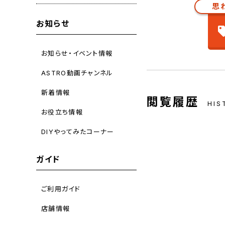
思
お知らせ
お知らせ・イベント情報
ASTRO動画チャンネル
新着情報
閲覧履歴
HIS
お役立ち情報
DIYやってみたコーナー
ガイド
ご利用ガイド
店舗情報