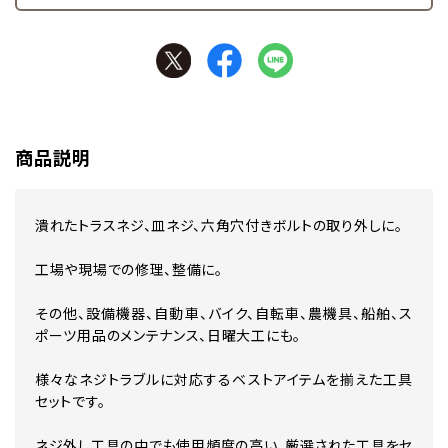
商品説明
潰れたトラスネジ、皿ネジ、六角穴付きボルトの取り外しに。
工場や現場での修理、整備に。
その他、設備機器、自動車、バイク、自転車、農機具、船舶、ス
ポーツ用品のメンテナンス、日曜大工にも。
様々なネジトラブルに対応するベストアイテムを揃えた工具
セットです。
ネジ外し工具の中でも使用頻度の高い、厳選された工具をセ