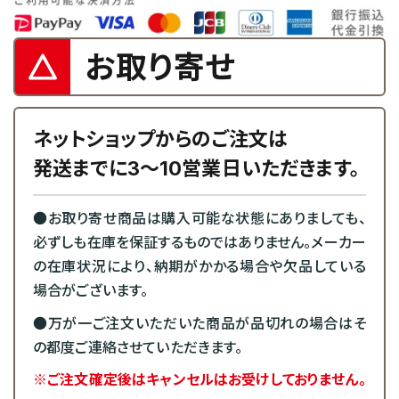
お取り寄せ
ネットショップからのご注文は
発送までに3～10営業日いただきます。
●お取り寄せ商品は購入可能な状態にありましても、
必ずしも在庫を保証するものではありません。メーカー
の在庫状況により、納期がかかる場合や欠品している
場合がございます。
●万が一ご注文いただいた商品が品切れの場合はそ
の都度ご連絡させていただきます。
※ご注文確定後はキャンセルはお受けしておりません。