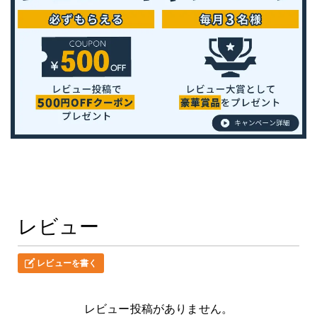
レビュー
レビューを書く
レビュー投稿がありません。