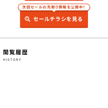
次回セールの先取り情報を公開中！
セールチラシを見る
閲覧履歴
HISTORY