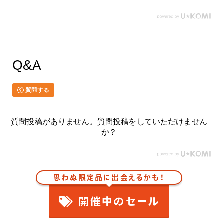
Q&A
質問する
質問投稿がありません。質問投稿をしていただけません
か？
思わぬ限定品に出会えるかも！
開催中のセール