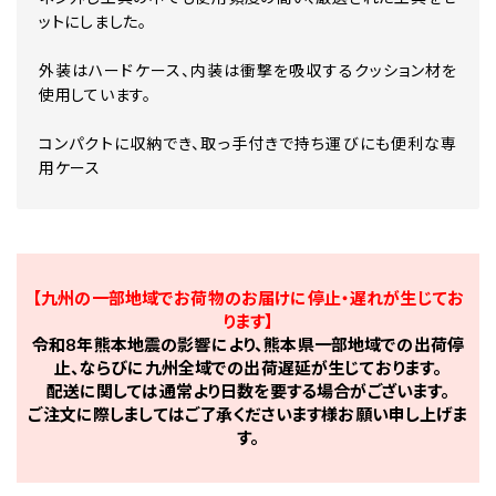
ットにしました。
外装はハードケース、内装は衝撃を吸収するクッション材を
使用しています。
コンパクトに収納でき、取っ手付きで持ち運びにも便利な専
用ケース
【九州の一部地域でお荷物のお届けに停止・遅れが生じてお
ります】
令和8年熊本地震の影響により、熊本県一部地域での出荷停
止、ならびに九州全域での出荷遅延が生じております。
配送に関しては通常より日数を要する場合がございます。
ご注文に際しましてはご了承くださいます様お願い申し上げま
す。