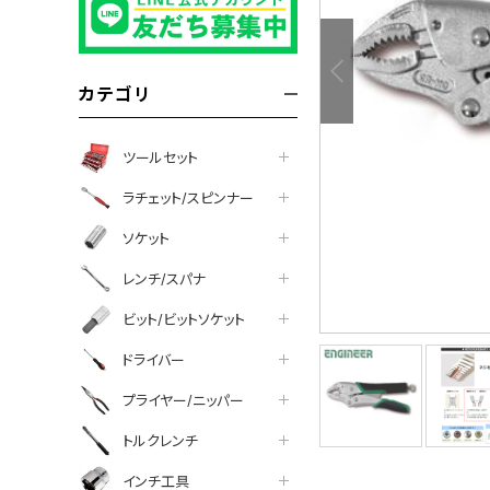
カテゴリ
ツールセット
ラチェット/スピンナー
ソケット
レンチ/スパナ
ビット/ビットソケット
ドライバー
プライヤー/ニッパー
トルクレンチ
インチ工具