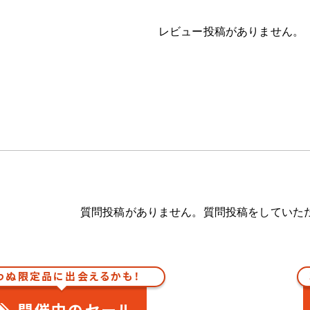
レビュー投稿がありません。
質問投稿がありません。質問投稿をしていた
わぬ限定品に出会えるかも！