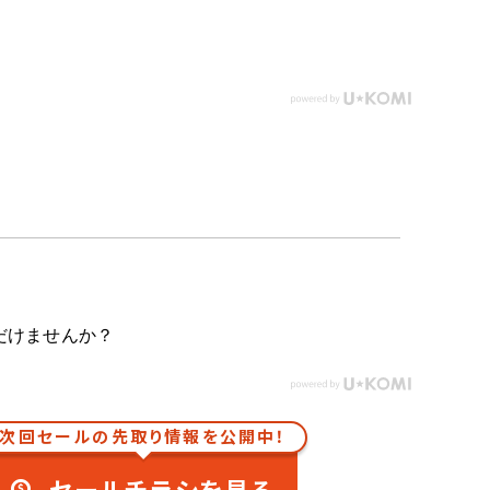
だけませんか？
次回セールの先取り情報を公開中！