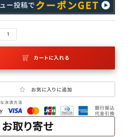
カートに入れる
お気に入りに追加
お取り寄せ