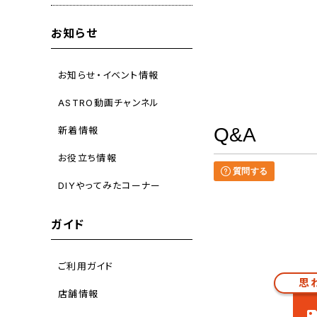
お知らせ
お知らせ・イベント情報
ASTRO動画チャンネル
Q&A
新着情報
お役立ち情報
質問する
DIYやってみたコーナー
ガイド
ご利用ガイド
思
店舗情報