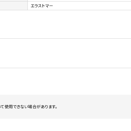
エラストマー
って使用できない場合があります。