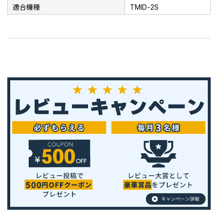
適合機種
TMID-2S