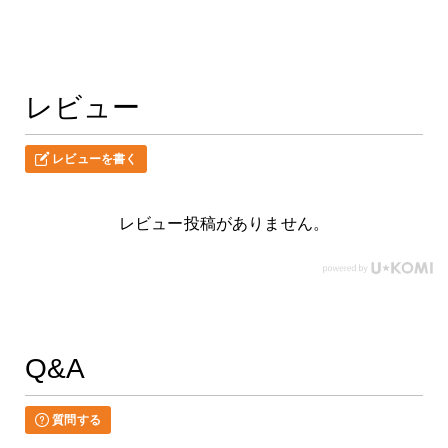
レビュー
レビューを書く
レビュー投稿がありません。
Q&A
質問する