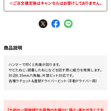
※ご注文確定後はキャンセルはお受けしておりません。
商品説明
ハンマーで叩くと先端が回ります。
サビたねじ、固着したねじなどを回す際に威力を発揮します。
対辺6.35mm六角軸、片頭ビット対応です。
各種ラチェット＆差替ドライバービット（手動ドライバー用）
【九州の一部地域でお荷物のお届けに停止・遅れが生じてお