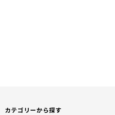
カテゴリーから探す