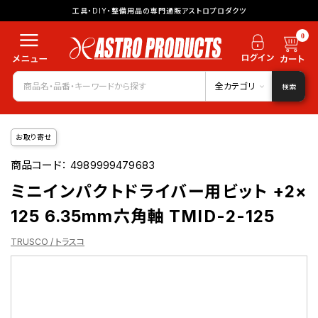
工具・DIY・整備用品の専門通販アストロプロダクツ
0
全カテゴリ
検索
お取り寄せ
商品コード：
4989999479683
ミニインパクトドライバー用ビット +2×
125 6.35mm六角軸 TMID-2-125
TRUSCO / トラスコ