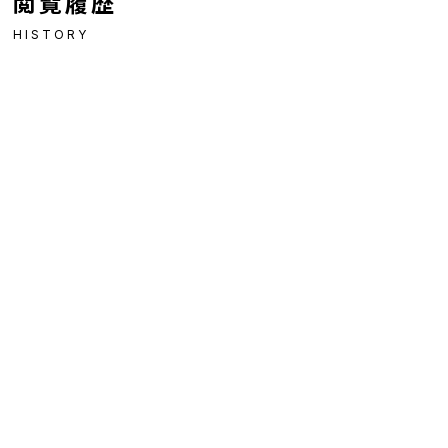
閲覧履歴
HISTORY