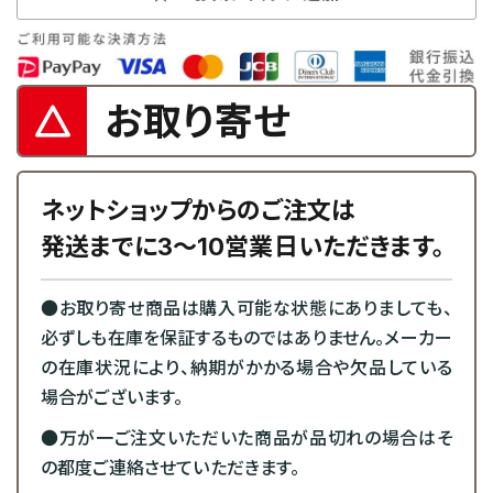
お取り寄せ
ネットショップからのご注文は
発送までに3～10営業日いただきます。
●お取り寄せ商品は購入可能な状態にありましても、
必ずしも在庫を保証するものではありません。メーカー
の在庫状況により、納期がかかる場合や欠品している
場合がございます。
●万が一ご注文いただいた商品が品切れの場合はそ
の都度ご連絡させていただきます。