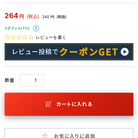
264
円
(税込)
240
円
(税抜)
2ポイント(1%)
レビューを書く
数量
カートに入れる
お気に入りに追加