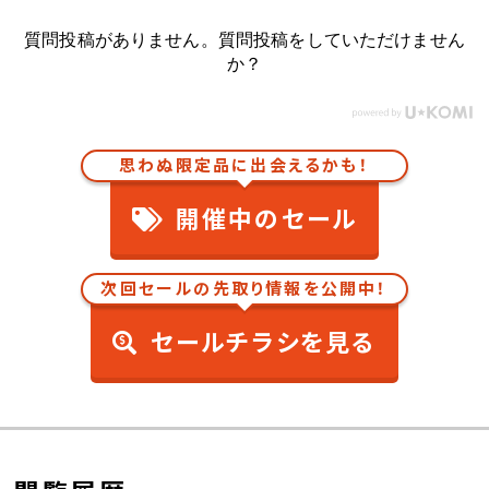
質問投稿がありません。質問投稿をしていただけません
か？
思わぬ限定品に出会えるかも！
開催中のセール
次回セールの先取り情報を公開中！
セールチラシを見る