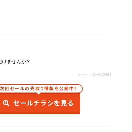
だけませんか？
次回セールの先取り情報を公開中！
セールチラシを見る