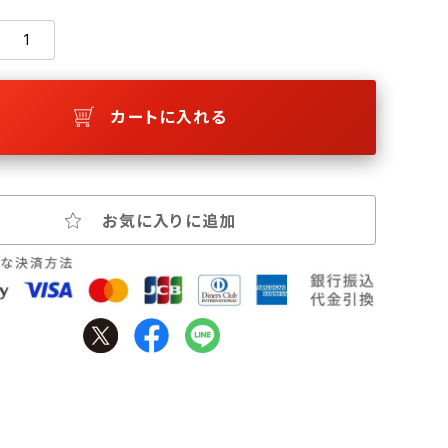
カートに入れる
お気に入りに追加