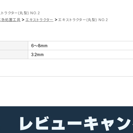
トラクター(丸型) NO.2
>
>
応急処置工具
エキストラクター
エキストラクター(丸型) NO.2
6～8mm
3.2mm