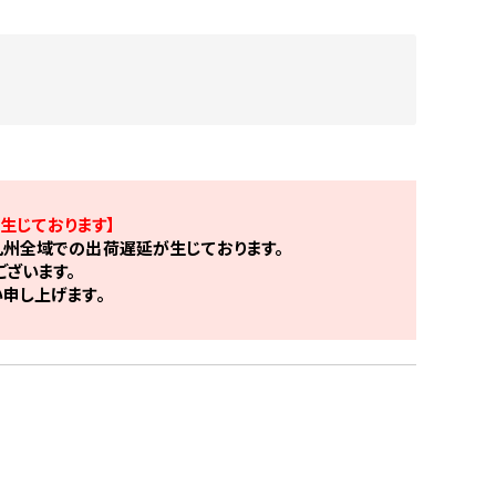
生じております】
州全域での出荷遅延が生じております。
ざいます。
申し上げます。