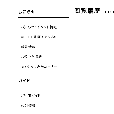
閲覧履歴
お知らせ
HIS
お知らせ・イベント情報
ASTRO動画チャンネル
新着情報
お役立ち情報
DIYやってみたコーナー
ガイド
ご利用ガイド
店舗情報