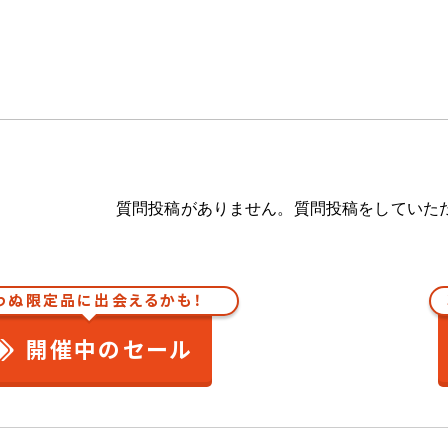
質問投稿がありません。質問投稿をしていた
わぬ限定品に出会えるかも！
開催中のセール