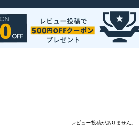
レビュー投稿がありません。