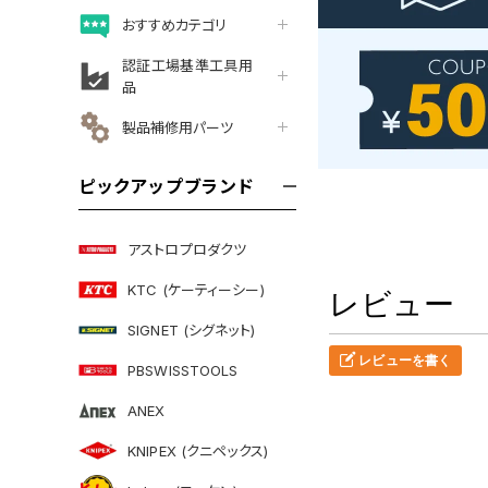
おすすめカテゴリ
認証工場基準工具用
品
製品補修用パーツ
ピックアップブランド
アストロプロダクツ
KTC (ケーティーシー)
レビュー
SIGNET (シグネット)
レビューを書く
PBSWISSTOOLS
ANEX
KNIPEX (クニペックス)