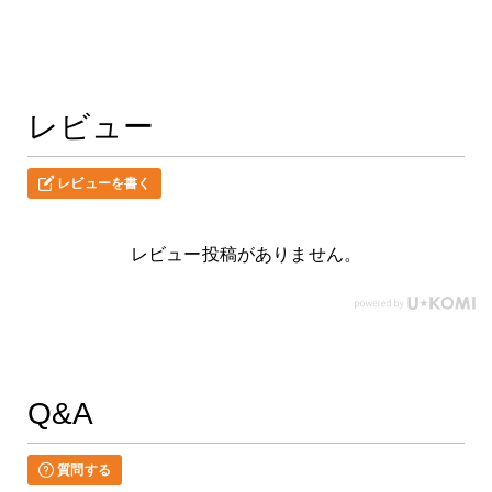
レビュー
レビューを書く
レビュー投稿がありません。
Q&A
質問する