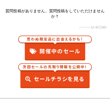
質問投稿がありません。質問投稿をしていただけません
か？
思わぬ限定品に出会えるかも！
開催中のセール
次回セールの先取り情報を公開中！
セールチラシを見る