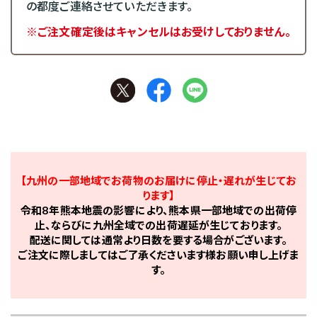
の都度ご連絡させていただきます。
※ご注文確定後はキャンセルはお受けしておりません。
【九州の一部地域でお荷物のお届けに停止・遅れが生じてお
ります】
令和8年熊本地震の影響により、熊本県一部地域での出荷停
止、ならびに九州全域での出荷遅延が生じております。
配送に関しては通常より日数を要する場合がございます。
ご注文に際しましてはご了承くださいます様お願い申し上げま
す。