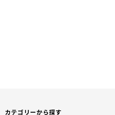
カテゴリーから探す