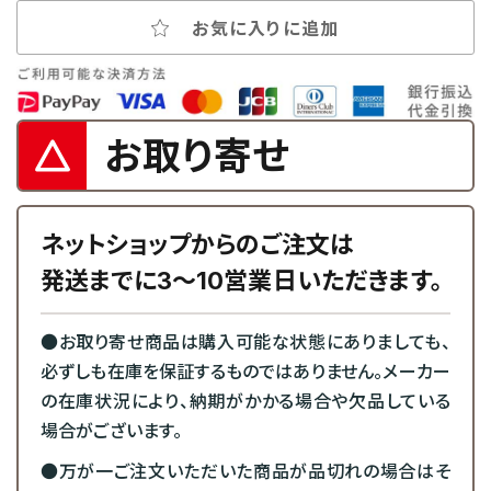
お気に入りに追加
お取り寄せ
ネットショップからのご注文は
発送までに3～10営業日いただきます。
●お取り寄せ商品は購入可能な状態にありましても、
必ずしも在庫を保証するものではありません。メーカー
の在庫状況により、納期がかかる場合や欠品している
場合がございます。
●万が一ご注文いただいた商品が品切れの場合はそ