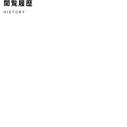
閲覧履歴
HISTORY