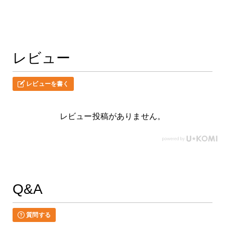
レビュー
レビューを書く
レビュー投稿がありません。
Q&A
質問する