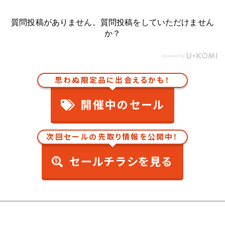
質問投稿がありません。質問投稿をしていただけません
か？
思わぬ限定品に出会えるかも！
開催中のセール
次回セールの先取り情報を公開中！
セールチラシを見る