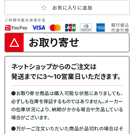
お気に入りに追加
お取り寄せ
ネットショップからのご注文は
発送までに3～10営業日いただきます。
●お取り寄せ商品は購入可能な状態にありましても、
必ずしも在庫を保証するものではありません。メーカー
の在庫状況により、納期がかかる場合や欠品している
場合がございます。
●万が一ご注文いただいた商品が品切れの場合はそ