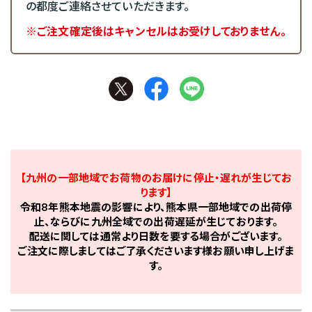
の都度ご連絡させていただきます。
※ご注文確定後はキャンセルはお受けしておりません。
【九州の一部地域でお荷物のお届けに停止・遅れが生じてお
ります】
令和8年熊本地震の影響により、熊本県一部地域での出荷停
止、ならびに九州全域での出荷遅延が生じております。
配送に関しては通常より日数を要する場合がございます。
ご注文に際しましてはご了承くださいます様お願い申し上げま
す。