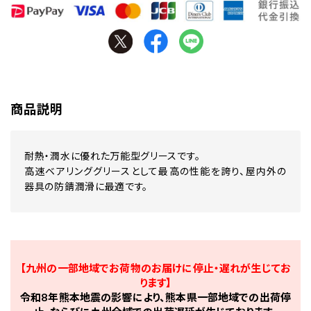
商品説明
耐熱・潤水に優れた万能型グリースです。
高速ベアリンググリースとして最高の性能を誇り、屋内外の
器具の防錆潤滑に最適です。
【九州の一部地域でお荷物のお届けに停止・遅れが生じてお
ります】
令和8年熊本地震の影響により、熊本県一部地域での出荷停