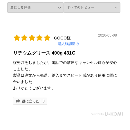
2026-05-08
GOGO様
購入確認済み
リチウムグリース 400g 431C
誤発注をしましたが、電話での敏速なキャンセル対応が安心
しました。
製品は注文から発送、納入までスピード感があり使用に間に
合いました。
ありがとうございます。
役に立った
0