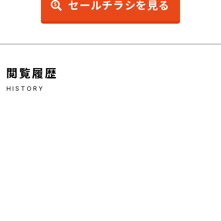
セールチラシを見る
閲覧履歴
HISTORY