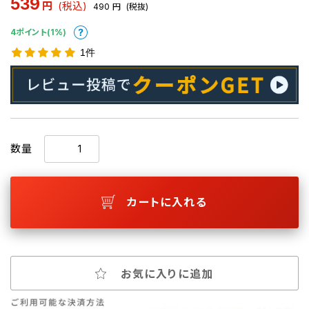
539
円
(税込)
490
円
(税抜)
4ポイント(1%)
1件
数量
カートに入れる
お気に入りに追加