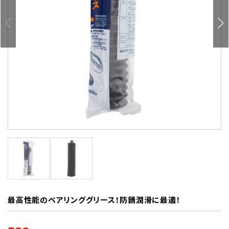
最高性能のベアリンググリース！防錆潤滑に最適！