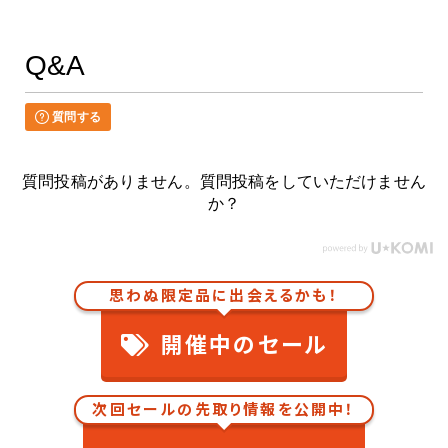
Q&A
質問する
質問投稿がありません。質問投稿をしていただけません
か？
思わぬ限定品に出会えるかも！
開催中のセール
次回セールの先取り情報を公開中！