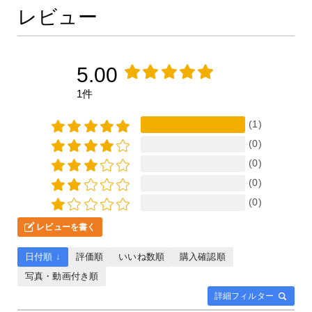
レビュー
5.00
1件
(1)
(0)
(0)
(0)
(0)
レビューを書く
日付順 ↓
評価順
いいね数順
購入確認順
写真・動画付き順
詳細フィルター