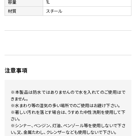
容量
1L
材質
スチール
注意事項
※本製品は防水ではありませんので水を入れてのご使用はで
きません。
※水まわり等の湿気の多い場所でのご使用はお避け下さい。
※著しい汚れを落とす場合は、うすめた中性洗剤を使用して下
さい。
※シンナー、ベンジン、灯油、ベンゾール等を使用しないで下さ
い。又、金属たわし、クレンザーなども使用しないで下さい。