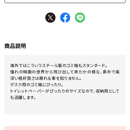
商品説明
海外ではこういうスチール製のゴミ箱もスタンダード。
憧れの映画の世界から飛び出して来たかの様な、素朴で奥
深い格好良さは廃れる事を知りません。
デスク用のゴミ箱にぴったり。
トイレットペーパーがぴったりのサイズなので、収納用として
も活躍します。