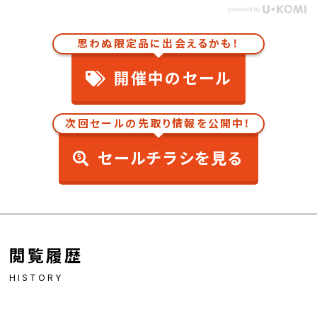
思わぬ限定品に出会えるかも！
開催中のセール
次回セールの先取り情報を公開中！
セールチラシを見る
閲覧履歴
HISTORY