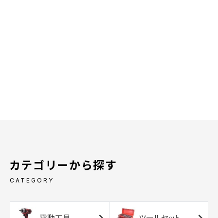
カテゴリーから探す
CATEGORY
電動工具
ツールセット