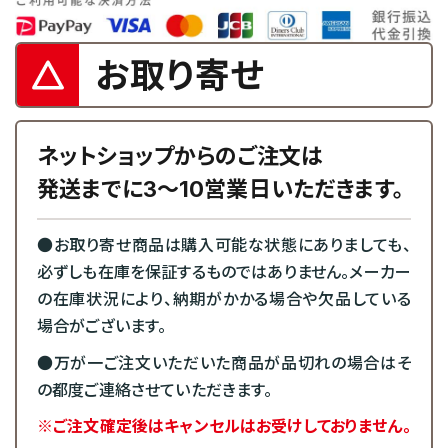
お取り寄せ
ネットショップからのご注文は
発送までに3～10営業日いただきます。
●お取り寄せ商品は購入可能な状態にありましても、
必ずしも在庫を保証するものではありません。メーカー
の在庫状況により、納期がかかる場合や欠品している
場合がございます。
●万が一ご注文いただいた商品が品切れの場合はそ
の都度ご連絡させていただきます。
※ご注文確定後はキャンセルはお受けしておりません。