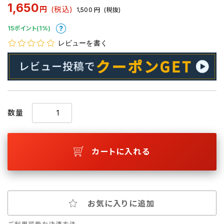
1,650
円
(税込)
1,500
円
(税抜)
15ポイント(1%)
レビューを書く
数量
カートに入れる
お気に入りに追加