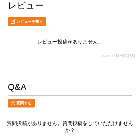
レビュー
レビューを書く
レビュー投稿がありません。
Q&A
質問する
質問投稿がありません。質問投稿をしていただけません
か？