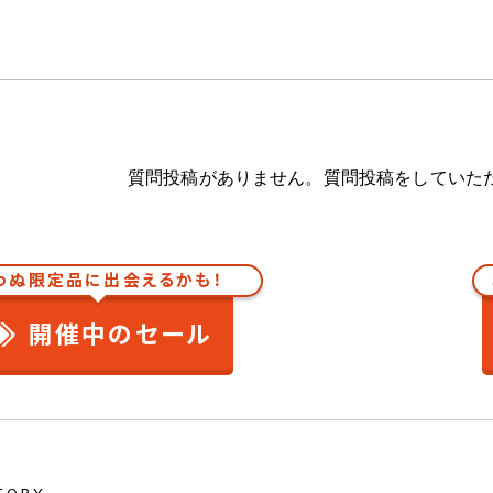
質問投稿がありません。質問投稿をしていた
わぬ限定品に出会えるかも！
開催中のセール
TORY