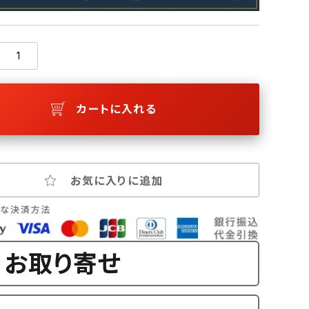
カートに入れる
お気に入りに追加
お取り寄せ