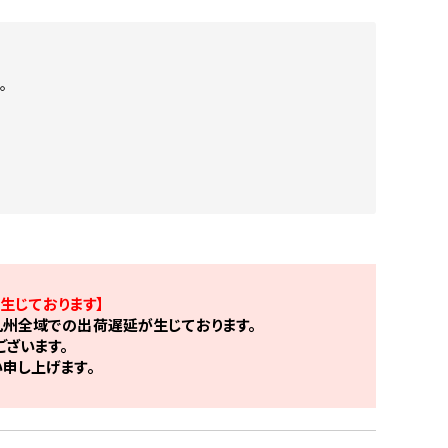
。
生じております】
州全域での出荷遅延が生じております。
ざいます。
申し上げます。