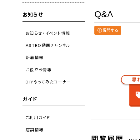
Q&A
お知らせ
質問する
お知らせ・イベント情報
ASTRO動画チャンネル
新着情報
お役立ち情報
思
DIYやってみたコーナー
ガイド
ご利用ガイド
店舗情報
閲覧履歴
HIS