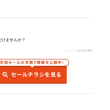
だけませんか？
次回セールの先取り情報を公開中！
セールチラシを見る