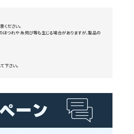
意ください。
のほつれや 糸飛び等も生じる場合がありますが、製品の
て下さい。