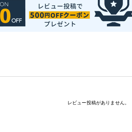
レビュー投稿がありません。