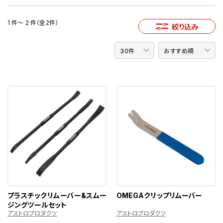
1 件～ 2 件（全2件）
絞り込み
プラスチックリムーバー&スムー
OMEGAクリップリムーバー
ジングツールセット
アストロプロダクツ
アストロプロダクツ