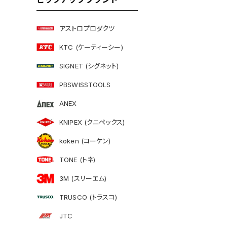
アストロプロダクツ
KTC (ケーティーシー)
SIGNET (シグネット)
PBSWISSTOOLS
ANEX
KNIPEX (クニペックス)
koken (コーケン)
TONE (トネ)
3M (スリーエム)
TRUSCO (トラスコ)
JTC