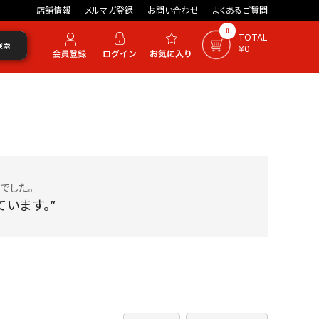
店舗情報
メルマガ登録
お問い合わせ
よくあるご質問
0
TOTAL
検索
￥0
でした。
います。”