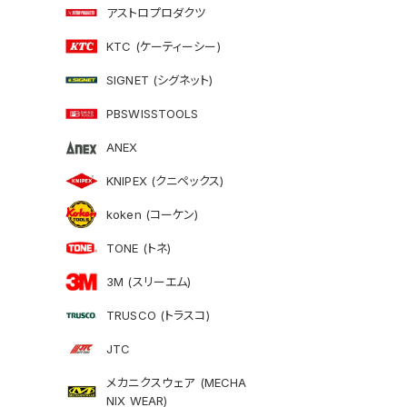
アストロプロダクツ
KTC (ケーティーシー)
SIGNET (シグネット)
PBSWISSTOOLS
ANEX
KNIPEX (クニペックス)
koken (コーケン)
TONE (トネ)
3M (スリーエム)
TRUSCO (トラスコ)
JTC
メカニクスウェア (MECHA
NIX WEAR)