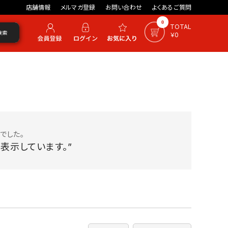
店舗情報
メルマガ登録
お問い合わせ
よくあるご質問
0
TOTAL
検索
￥0
でした。
表示しています。”