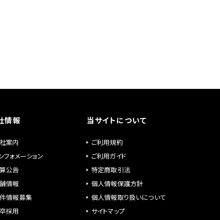
社情報
当サイトについて
社案内
ご利用規約
ンフォメーション
ご利用ガイド
算公告
特定商取引法
舗情報
個人情報保護方針
件情報募集
個人情報取り扱いについて
卒採用
サイトマップ