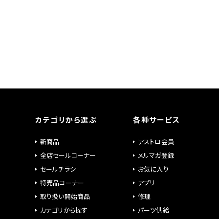
カテゴリから選ぶ
各種サービス
新商品
アストロ会員
全店セールコーナー
メルマガ登録
セールチラシ
お気に入り
特売品コーナー
アプリ
取り扱い開始商品
修理
カテゴリから探す
パーツ供給