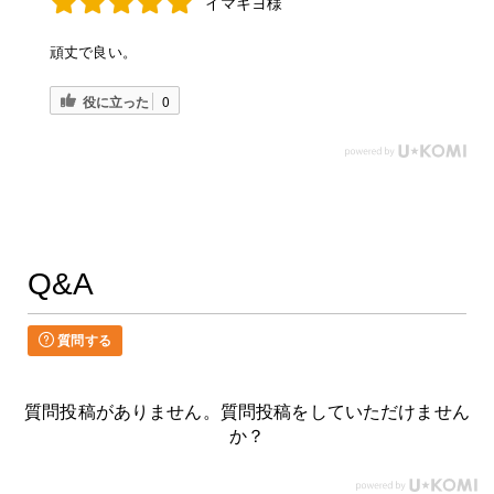
イマキヨ様
頑丈で良い。
役に立った
0
Q&A
質問する
質問投稿がありません。質問投稿をしていただけません
か？