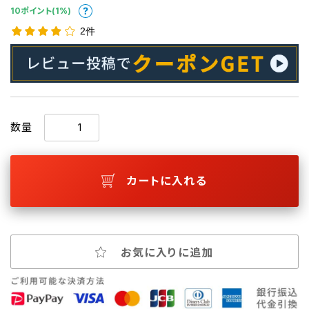
10ポイント(1%)
2件
数量
カートに入れる
お気に入りに追加