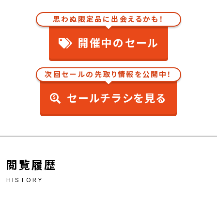
思わぬ限定品に出会えるかも！
開催中のセール
次回セールの先取り情報を公開中！
セールチラシを見る
閲覧履歴
HISTORY