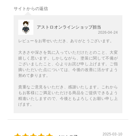
サイトからの返信
アストロオンラインショップ担当
2026-04-24
レビューをお寄せいただき、ありがとうございます。
大きさや深さを気に入っていただけたとのこと、大変
嬉しく思います。しかしながら、塗装に関して不備が
ございましたこと、心よりお詫び申し上げます。ご指
摘いただいた点については、今後の改善に活かすよう
努めて参ります。
貴重なご意見をいただき、感謝いたします。これから
もお客様にご満足いただける商品をご提供できるよう
精進いたしますので、今後ともよろしくお願い申し上
げます。
2025-03-10