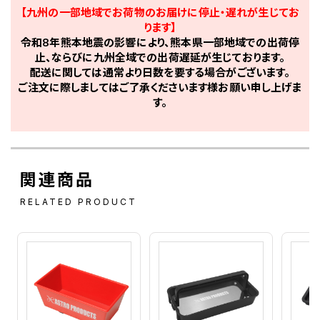
【九州の一部地域でお荷物のお届けに停止・遅れが生じてお
ります】
令和8年熊本地震の影響により、熊本県一部地域での出荷停
止、ならびに九州全域での出荷遅延が生じております。
配送に関しては通常より日数を要する場合がございます。
ご注文に際しましてはご了承くださいます様お願い申し上げま
す。
関連商品
RELATED PRODUCT