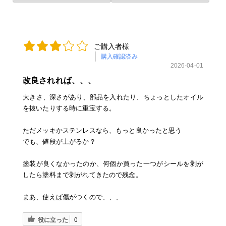
ご購入者様
購入確認済み
2026-04-01
改良されれば、、、
大きさ、深さがあり、部品を入れたり、ちょっとしたオイル
を抜いたりする時に重宝する。
ただメッキかステンレスなら、もっと良かったと思う
でも、値段が上がるか？
塗装が良くなかったのか、何個か買った一つがシールを剥が
したら塗料まで剥がれてきたので残念。
まあ、使えば傷がつくので、、、
役に立った
0