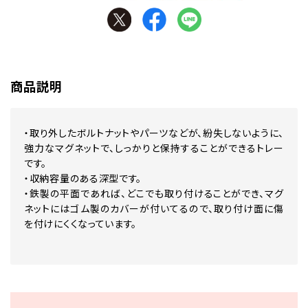
商品説明
・取り外したボルトナットやパーツなどが、紛失しないように、
強力なマグネットで、しっかりと保持することができるトレー
です。
・収納容量のある深型です。
・鉄製の平面であれば、どこでも取り付けることができ、マグ
ネットにはゴム製のカバーが付いてるので、取り付け面に傷
を付けにくくなっています。