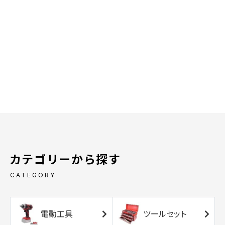
カテゴリーから探す
CATEGORY
電動工具
ツールセット