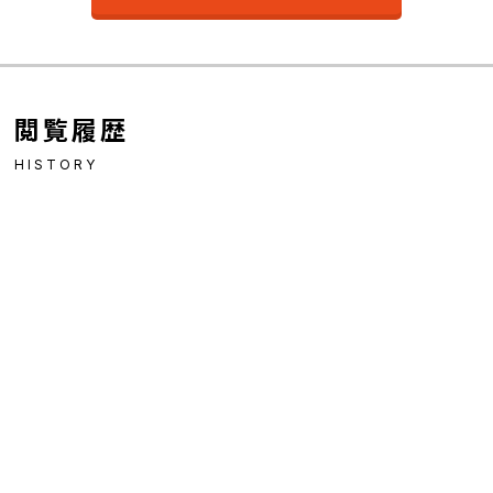
閲覧履歴
HISTORY