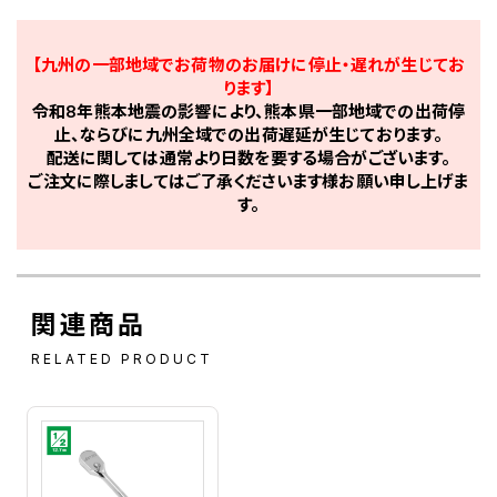
【九州の一部地域でお荷物のお届けに停止・遅れが生じてお
ります】
令和8年熊本地震の影響により、熊本県一部地域での出荷停
止、ならびに九州全域での出荷遅延が生じております。
配送に関しては通常より日数を要する場合がございます。
ご注文に際しましてはご了承くださいます様お願い申し上げま
す。
関連商品
RELATED PRODUCT