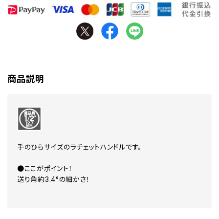
商品説明
手のひらサイズのラチェットハンドルです。
●ここがポイント！
送り角約3.4°の細かさ！