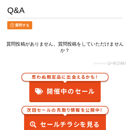
Q&A
質問する
質問投稿がありません。質問投稿をしていただけません
か？
思わぬ限定品に出会えるかも！
開催中のセール
次回セールの先取り情報を公開中！
セールチラシを見る