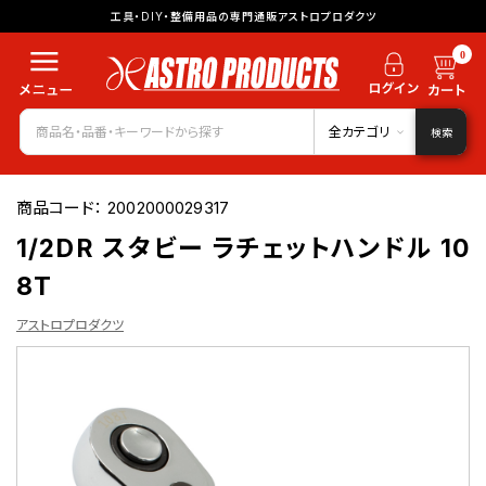
工具・DIY・整備用品の専門通販アストロプロダクツ
0
全カテゴリ
検索
商品コード：
2002000029317
1/2DR スタビー ラチェットハンドル 10
8T
アストロプロダクツ