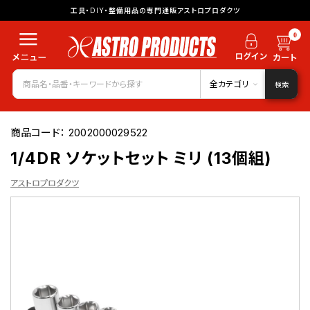
工具・DIY・整備用品の専門通販アストロプロダクツ
0
全カテゴリ
検索
商品コード：
2002000029522
1/4DR ソケットセット ミリ (13個組)
アストロプロダクツ