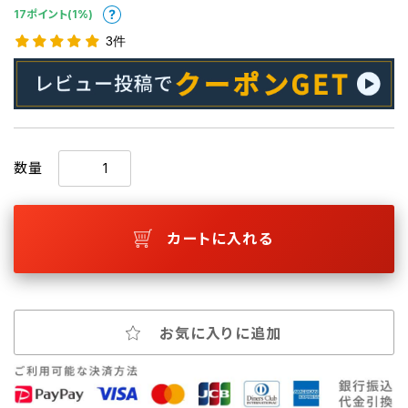
17ポイント(1%)
3件
数量
カートに入れる
お気に入りに追加