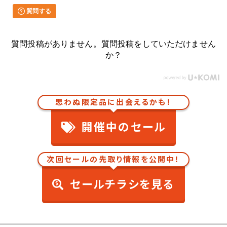
質問する
質問投稿がありません。質問投稿をしていただけません
か？
思わぬ限定品に出会えるかも！
開催中のセール
次回セールの先取り情報を公開中！
セールチラシを見る