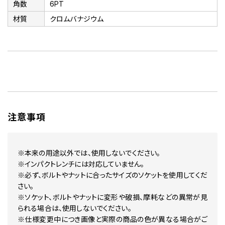
角数
6PT
材質
クロムバナジウム
注意事項
※本来の用途以外では、使用しないでください。
※インパクトレンチには対応していません。
※必ず、ボルトやナットに合ったサイズのソケットを使用してくだ
さい。
※ソケット、ボルトやナットに変形や破損、摩耗などの異常が見
られる場合は、使用しないでください。
※仕様変更中につき画像と実際の商品の色が異なる場合がご