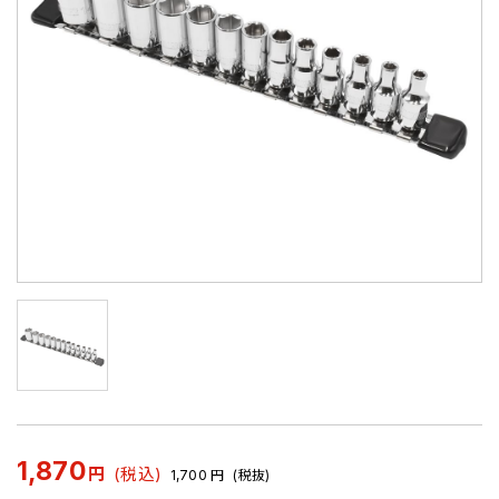
1,870
円
(税込)
1,700
円
(税抜)