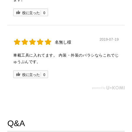
役に立った
0
2019-07-19
名無し様
車載工具に入れてます。 内装・外装のバラシならこれでじ
ゅうぶんです。
役に立った
0
Q&A