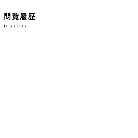
閲覧履歴
HISTORY