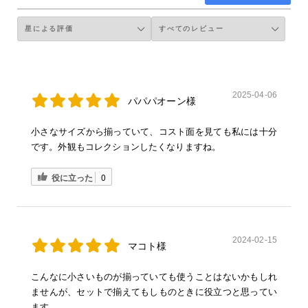
2025-04-06
パパパオーン様
小さなサイズから揃っていて、コスト面を見ても私には十分
です。外観もコレクションしたくなりますね。
役に立った
0
2024-02-15
マコト様
こんなに小さいものが揃っていても使うことはないかもしれ
ませんが、セットで揃えてもしものときに役立つと思ってい
ます。