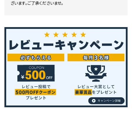
ざいます。ご了承くださいませ。