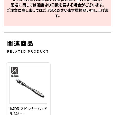
配送に関しては通常より日数を要する場合がございます。
ご注文に際しましてはご了承くださいます様お願い申し上げま
す。
関連商品
RELATED PRODUCT
1/4DR スピンナーハンド
ル 145mm