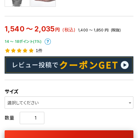
1,540 ～ 2,035
円
(税込)
1,400 ～ 1,850
円
(税抜)
14 〜 18ポイント(1%)
1件
サイズ
選択してください
数量