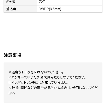
ギヤ数
72T
差込角
3/8DR(9.5mm)
注意事項
※過度なトルクを掛けないでください。
※ハンマーで叩いたり、脚で踏んだりしないでください。
※インパクトレンチには対応していません。
※破損、摩耗などの異常が見られる場合は、使用しないでくだ
さい。