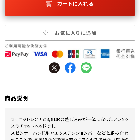
カートに入れる
お気に入りに追加
商品説明
ラチェットレンチと3/8DRの差し込みが一体になったフレック
スラチェットヘッドです。
スピンナーハンドルやエクステンションバーなどと組み合わ
せることで、障害物などで真っ直ぐにアクセスできない場所の