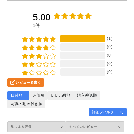
5.00
1件
(1)
(0)
(0)
(0)
(0)
レビューを書く
日付順 ↓
評価順
いいね数順
購入確認順
写真・動画付き順
詳細フィルター