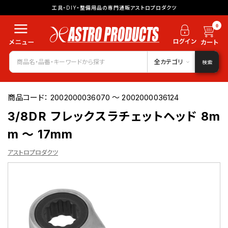
工具・DIY・整備用品の専門通販アストロプロダクツ
0
全カテゴリ
検索
商品コード：
2002000036070 ～ 2002000036124
3/8DR フレックスラチェットヘッド 8m
m ～ 17mm
アストロプロダクツ