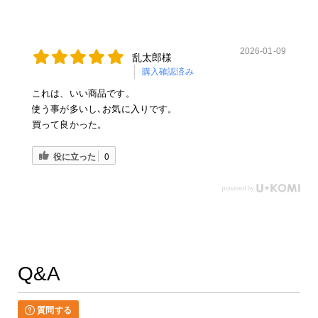
2026-01-09
乱太郎様
購入確認済み
これは、いい商品です。
使う事が多いし､お気に入りです。
買って良かった。
役に立った
0
Q&A
質問する