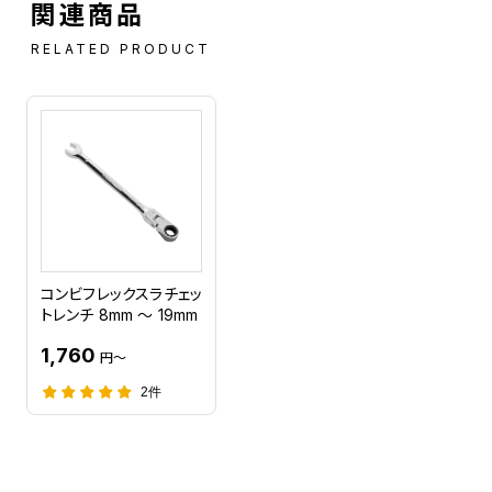
関連商品
RELATED PRODUCT
コンビフレックスラチェッ
トレンチ 8mm ～ 19mm
1,760
円～
2件