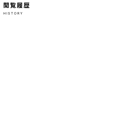
閲覧履歴
HISTORY