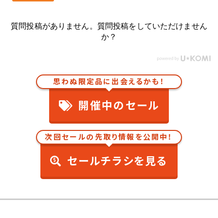
質問投稿がありません。質問投稿をしていただけません
か？
思わぬ限定品に出会えるかも！
開催中のセール
次回セールの先取り情報を公開中！
セールチラシを見る