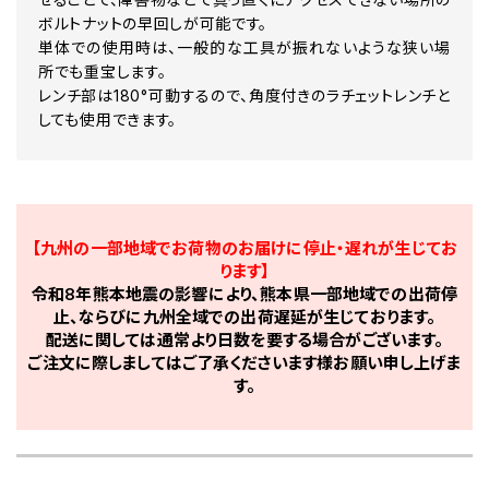
ボルトナットの早回しが可能です。
単体での使用時は、一般的な工具が振れないような狭い場
所でも重宝します。
レンチ部は180°可動するので、角度付きのラチェットレンチと
しても使用できます。
【九州の一部地域でお荷物のお届けに停止・遅れが生じてお
ります】
令和8年熊本地震の影響により、熊本県一部地域での出荷停
止、ならびに九州全域での出荷遅延が生じております。
配送に関しては通常より日数を要する場合がございます。
ご注文に際しましてはご了承くださいます様お願い申し上げま
す。