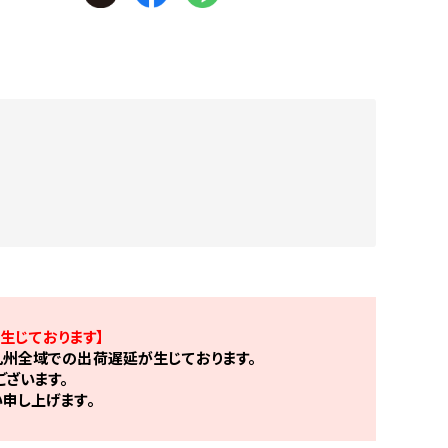
生じております】
州全域での出荷遅延が生じております。
ざいます。
申し上げます。