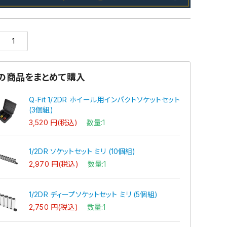
の商品をまとめて購入
Q-Fit 1/2DR ホイール用インパクトソケットセット
(3個組)
3,520 円(税込)
数量:1
1/2DR ソケットセット ミリ (10個組)
2,970 円(税込)
数量:1
1/2DR ディープソケットセット ミリ (5個組)
2,750 円(税込)
数量:1