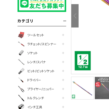
カテゴリ
ツールセット
ラチェット/スピンナー
ソケット
レンチ/スパナ
ビット/ビットソケット
ドライバー
プライヤー/ニッパー
トルクレンチ
インチ工具