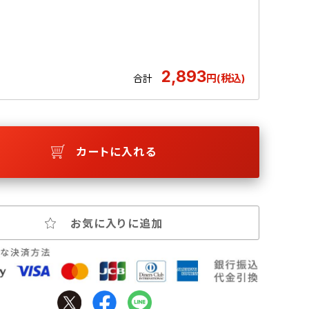
2,893
円(税込)
合計
カートに入れる
お気に入りに追加