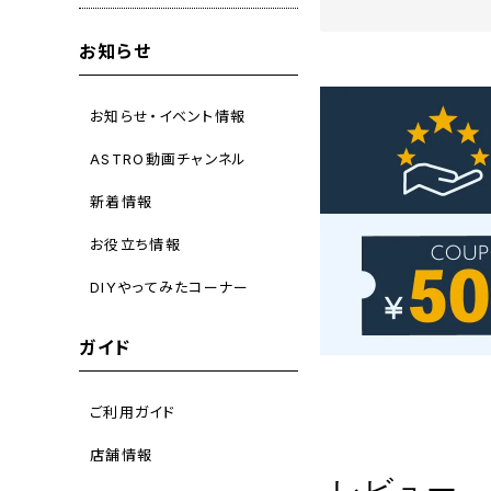
お知らせ
お知らせ・イベント情報
ASTRO動画チャンネル
新着情報
お役立ち情報
DIYやってみたコーナー
ガイド
ご利用ガイド
店舗情報