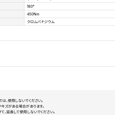
180°
450Nm
クロムバナジウム
では、使用しないでください。
やキズがある場合があります。
て、延長して使用しないでください。