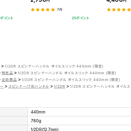
円
円
7件
8ポイント
25ポイント
>
ツ
1/2DR スピンナーハンドル オイルスリック 440mm (限定)
>
>
特売品
1/2DR スピンナーハンドル オイルスリック 440mm (限定)
>
>
注目商品
1/2DR スピンナーハンドル オイルスリック 440mm (限定)
>
>
>
ナー
スピンナー/T形ハンドル
1/2DR
1/2DR スピンナーハンドル オイルスリ
440mm
780g
1/2DR(12.7mm)