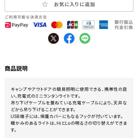
お気に入りに追加
商品説明
キャンプやアウトドアの簡易照明に使用できる、携帯性の良
い、充電式のミニランタンライトです。
吊り下げケーブルを兼ねている充電ケーブルにより、天井な
どから吊り下げることができます。
USB端子には、保護カバーにもなるフックが付いています。
暖かみのあるライトは、HiとLoの明るさの切り替えができま
す。