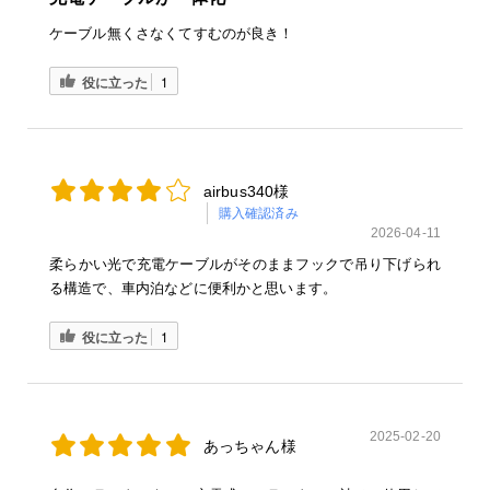
ケーブル無くさなくてすむのが良き！
役に立った
1
airbus340様
購入確認済み
2026-04-11
柔らかい光で充電ケーブルがそのままフックで吊り下げられ
る構造で、車内泊などに便利かと思います。
役に立った
1
2025-02-20
あっちゃん様