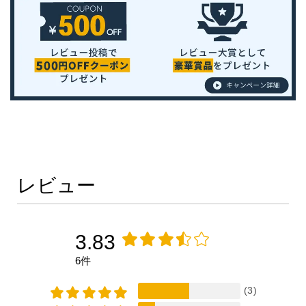
レビュー
3.83
6件
(3)