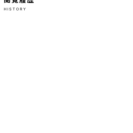
HISTORY