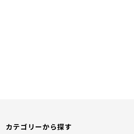
カテゴリーから探す