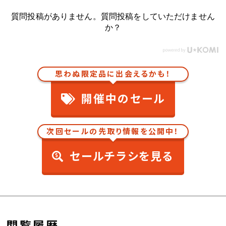
質問投稿がありません。質問投稿をしていただけません
か？
思わぬ限定品に出会えるかも！
開催中のセール
次回セールの先取り情報を公開中！
セールチラシを見る
閲覧履歴