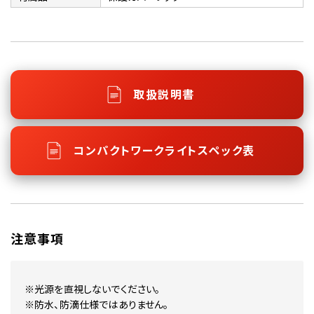
取扱説明書
コンパクトワークライトスペック表
注意事項
※光源を直視しないでください。
※防水、防滴仕様ではありません。