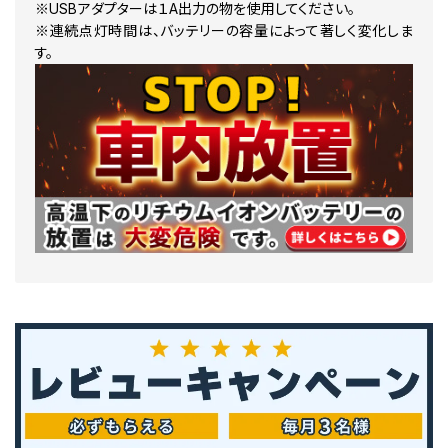
※USBアダプターは１A出力の物を使用してください。
※連続点灯時間は、バッテリーの容量によって著しく変化しま
す。