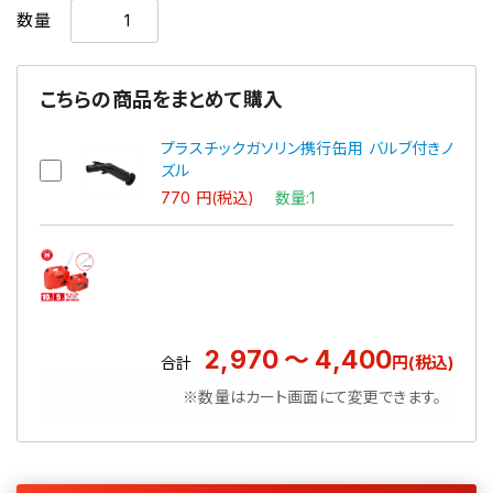
数量
こちらの商品をまとめて購入
プラスチックガソリン携行缶用 バルブ付きノ
ズル
770 円(税込)
数量:1
2,970 ～ 4,400
円(税込)
合計
※数量はカート画面にて変更できます。