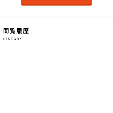
閲覧履歴
HISTORY