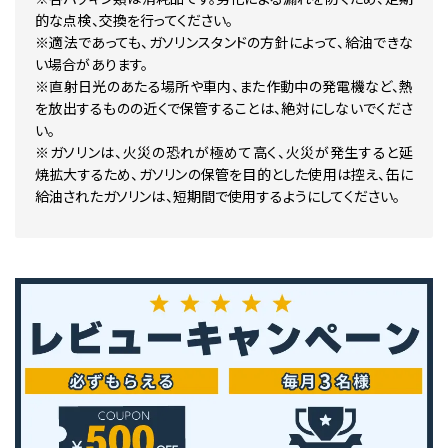
的な点検、交換を行ってください。
※適法であっても、ガソリンスタンドの方針によって、給油できな
い場合があります。
※直射日光のあたる場所や車内、また作動中の発電機など、熱
を放出するものの近くで保管することは、絶対にしないでくださ
い。
※ガソリンは、火災の恐れが極めて高く、火災が発生すると延
焼拡大するため、ガソリンの保管を目的とした使用は控え、缶に
給油されたガソリンは、短期間で使用するようにしてください。