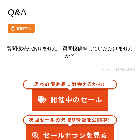
Q&A
質問する
質問投稿がありません。質問投稿をしていただけません
か？
思わぬ限定品に出会えるかも！
開催中のセール
次回セールの先取り情報を公開中！
セールチラシを見る