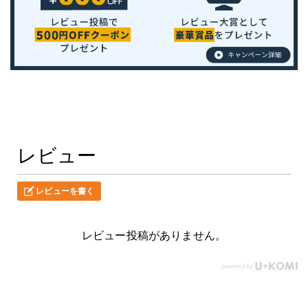
レビュー
レビューを書く
レビュー投稿がありません。