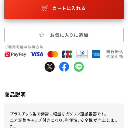
カートに入れる
お気に入りに追加
商品説明
プラスチック製で非常に軽量なガソリン運搬容器です。
エア調整キャップ付きになり、利便性、安全性が向上しまし
た。