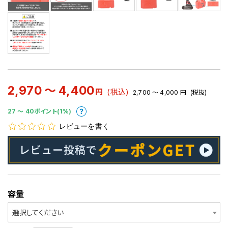
2,970 ～ 4,400
円
(税込)
2,700 ～ 4,000
円
(税抜)
27 〜 40ポイント(1%)
レビューを書く
容量
選択してください