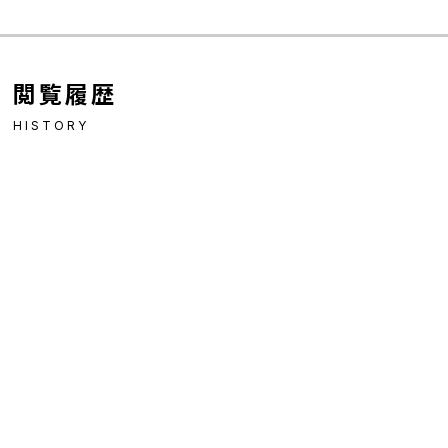
閲覧履歴
HISTORY