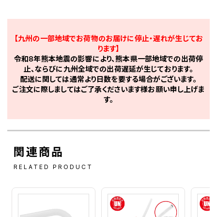
【九州の一部地域でお荷物のお届けに停止・遅れが生じてお
ります】
令和8年熊本地震の影響により、熊本県一部地域での出荷停
止、ならびに九州全域での出荷遅延が生じております。
配送に関しては通常より日数を要する場合がございます。
ご注文に際しましてはご了承くださいます様お願い申し上げま
す。
関連商品
RELATED PRODUCT