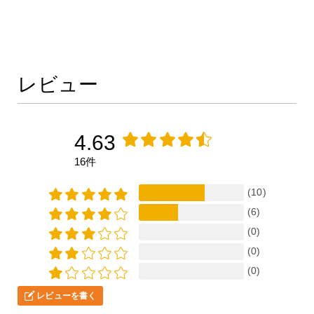
レビュー
4.63
16件
(10)
(6)
(0)
(0)
(0)
レビューを書く