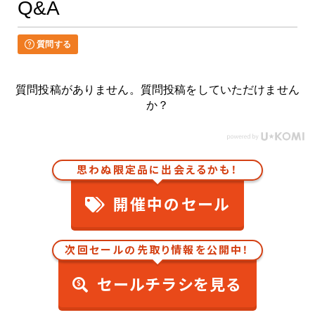
Q&A
質問する
質問投稿がありません。質問投稿をしていただけません
か？
思わぬ限定品に出会えるかも！
開催中のセール
次回セールの先取り情報を公開中！
セールチラシを見る