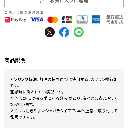
お気に入りに追加
商品説明
ガソリンや軽油、灯油の持ち運びに使用する、ガソリン携行缶
です。
運搬時に倒れにくい横型です。
本体底部には持ち手となる窪みがあり、注ぐ際に支えやすく
なっています。
ノズルは注ぎやすいジャバラタイプで、本体上部に取り付けて
保管できます。