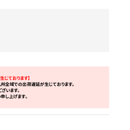
生じております】
州全域での出荷遅延が生じております。
ざいます。
申し上げます。