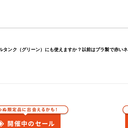
トルタンク（グリーン）にも使えますか？以前はプラ製で赤い
わぬ限定品に出会えるかも！
開催中のセール