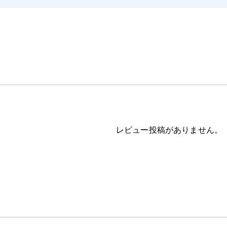
レビュー投稿がありません。