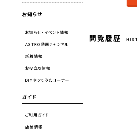
お知らせ
お知らせ・イベント情報
閲覧履歴
HIS
ASTRO動画チャンネル
新着情報
お役立ち情報
DIYやってみたコーナー
ガイド
ご利用ガイド
店舗情報