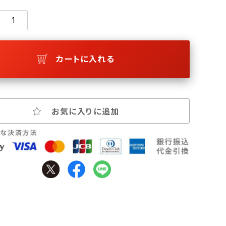
カートに入れる
お気に入りに追加