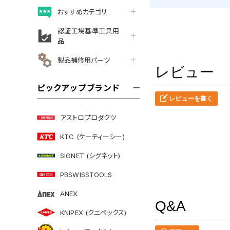
おすすめカテゴリ
認証工場基準工具用
品
製品補修用パーツ
レビュー
ピックアップブランド
レビューを書く
アストロプロダクツ
KTC (ケーティーシー)
SIGNET (シグネット)
PBSWISSTOOLS
ANEX
Q&A
KNIPEX (クニペックス)