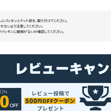
にパッキンとナット部を、取り付けてください。
せないよう注意してください。
やパッキンに破損がないか確認してください。