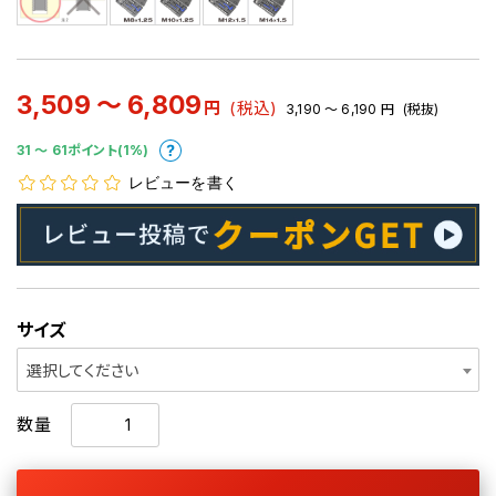
3,509 ～ 6,809
円
(税込)
3,190 ～ 6,190
円
(税抜)
31 〜 61ポイント(1%)
レビューを書く
サイズ
選択してください
数量