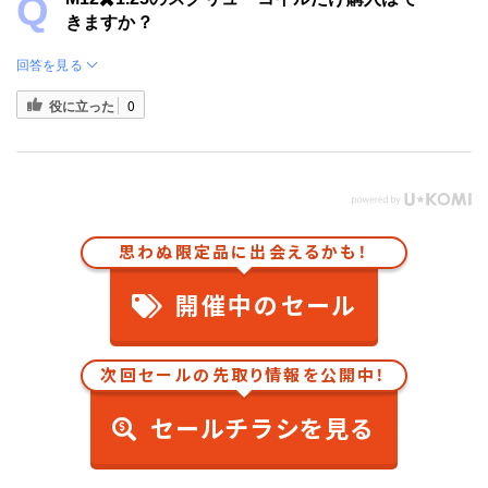
きますか？
回答を見る
役に立った
0
思わぬ限定品に出会えるかも！
開催中のセール
次回セールの先取り情報を公開中！
セールチラシを見る