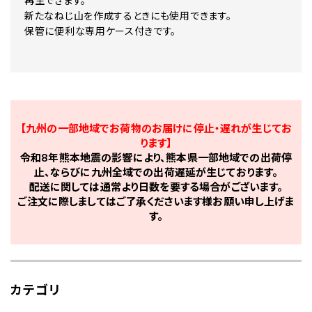
再生できます。
新たなねじ山を作成するときにも使用できます。
保管に便利な専用ケース付きです。
【九州の一部地域でお荷物のお届けに停止・遅れが生じてお
ります】
令和8年熊本地震の影響により、熊本県一部地域での出荷停
止、ならびに九州全域での出荷遅延が生じております。
配送に関しては通常より日数を要する場合がございます。
ご注文に際しましてはご了承くださいます様お願い申し上げま
す。
カテゴリ