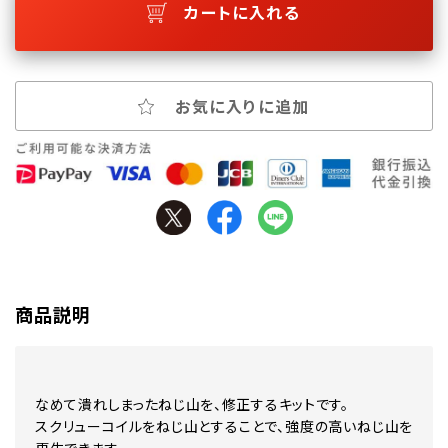
カートに入れる
お気に入りに追加
商品説明
なめて潰れしまったねじ山を、修正するキットです。
スクリューコイルをねじ山とすることで、強度の高いねじ山を