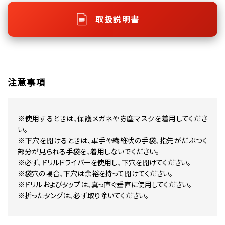
取扱説明書
注意事項
※使用するときは、保護メガネや防塵マスクを着用してくださ
い。
※下穴を開けるときは、軍手や繊維状の手袋、指先がだぶつく
部分が見られる手袋を、着用しないでください。
※必ず、ドリルドライバーを使用し、下穴を開けてください。
※袋穴の場合、下穴は余裕を持って開けてください。
※ドリルおよびタップは、真っ直ぐ垂直に使用してください。
※折ったタングは、必ず取り除いてください。