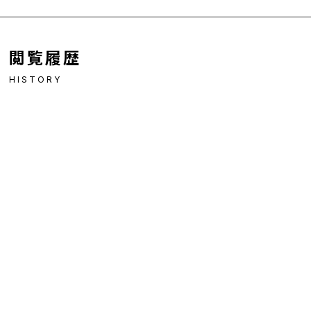
閲覧履歴
HISTORY