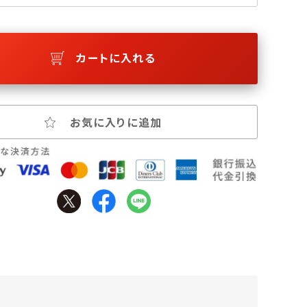
カートに入れる
お気に入りに追加