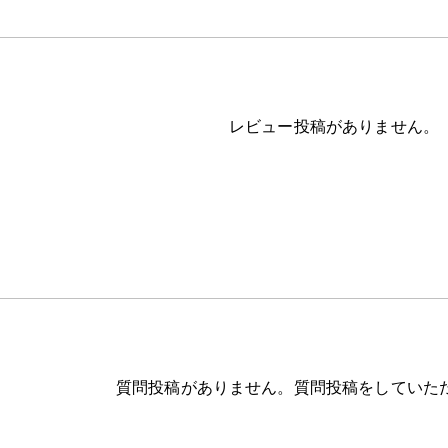
レビュー投稿がありません。
質問投稿がありません。質問投稿をしていた