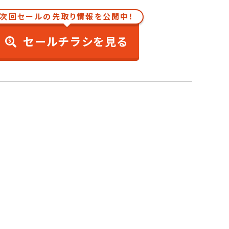
次回セールの先取り情報を公開中！
セールチラシを見る