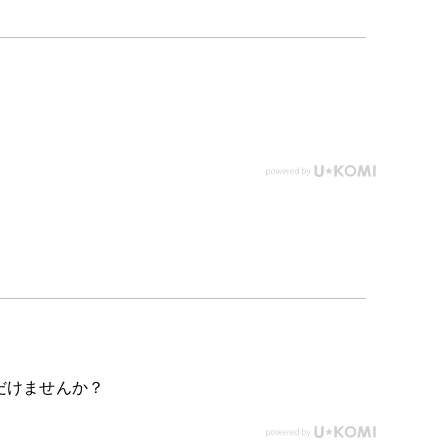
だけませんか？