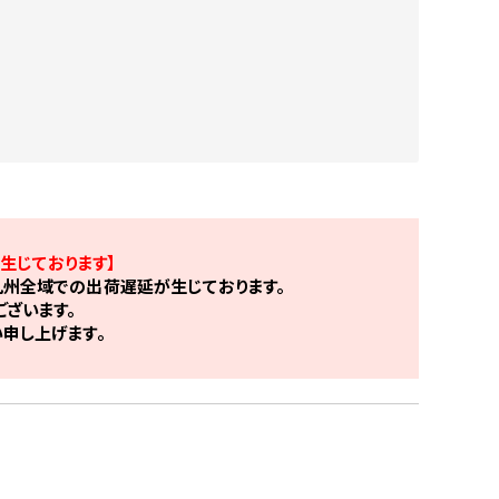
生じております】
州全域での出荷遅延が生じております。
ざいます。
申し上げます。