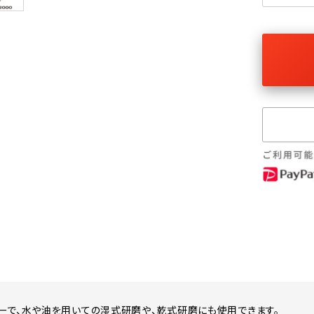
ーで、水や油を用いての湿式研磨や、乾式研磨にも使用できます。