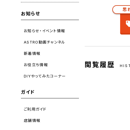
思
お知らせ
お知らせ・イベント情報
ASTRO動画チャンネル
新着情報
閲覧履歴
お役立ち情報
HIS
DIYやってみたコーナー
ガイド
ご利用ガイド
店舗情報