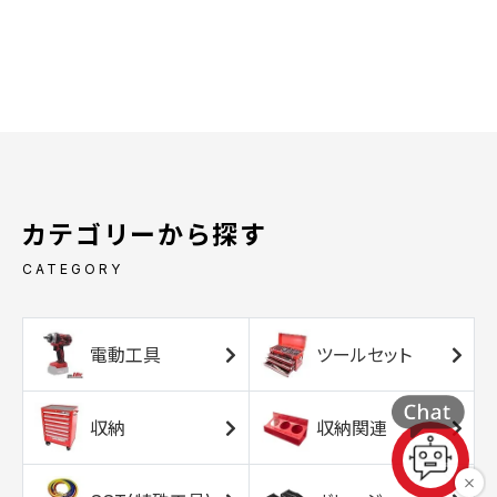
カテゴリーから探す
CATEGORY
電動工具
ツールセット
収納
収納関連