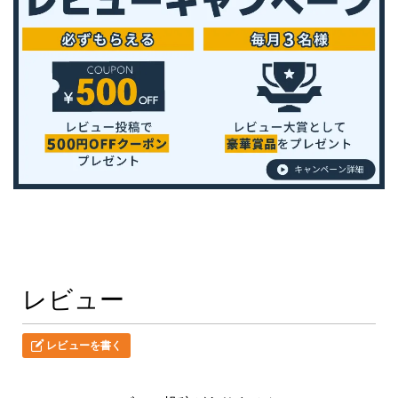
レビュー
レビューを書く