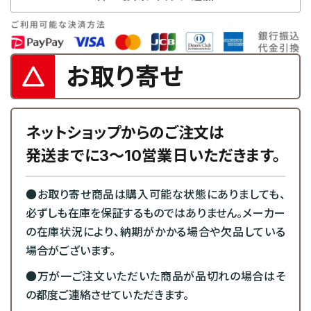
お取り寄せ
ネットショップからのご注文は
発送までに3～10営業日いただきます。
●お取り寄せ商品は購入可能な状態にありましても、
必ずしも在庫を保証するものではありません。メーカー
の在庫状況により、納期がかかる場合や欠品している
場合がございます。
●万が一ご注文いただいた商品が品切れの場合はそ
の都度ご連絡させていただきます。