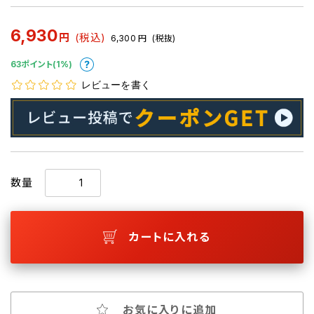
6,930
円
(税込)
6,300
円
(税抜)
63ポイント(1%)
レビューを書く
数量
カートに入れる
お気に入りに追加