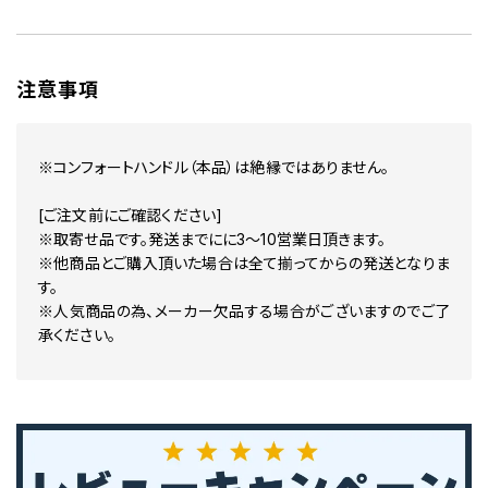
注意事項
※コンフォートハンドル（本品）は絶縁ではありません。
[ご注文前にご確認ください]
※取寄せ品です。発送までにに3～10営業日頂きます。
※他商品とご購入頂いた場合は全て揃ってからの発送となりま
す。
※人気商品の為、メーカー欠品する場合がございますのでご了
承ください。