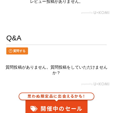
レビュー投稿がありません。
Q&A
質問する
質問投稿がありません。質問投稿をしていただけません
か？
思わぬ限定品に出会えるかも！
開催中のセール