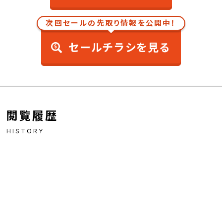
次回セールの先取り情報を公開中！
セールチラシを見る
閲覧履歴
HISTORY