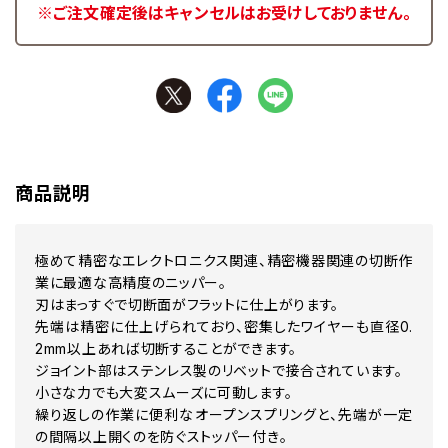
※ご注文確定後はキャンセルはお受けしておりません。
商品説明
極めて精密なエレクトロニクス関連、精密機器関連の切断作
業に最適な高精度のニッパー。
刃はまっすぐで切断面がフラットに仕上がります。
先端は精密に仕上げられており、密集したワイヤーも直径0.
2mm以上あれば切断することができます。
ジョイント部はステンレス製のリベットで接合されています。
小さな力でも大変スムーズに可動します。
繰り返しの作業に便利なオープンスプリングと、先端が一定
の間隔以上開くのを防ぐストッパー付き。