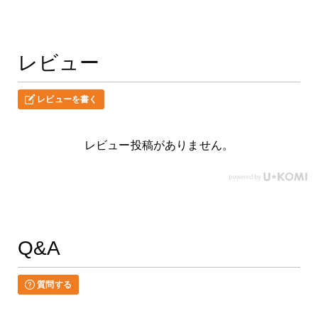
レビュー
レビューを書く
レビュー投稿がありません。
Q&A
質問する