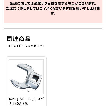
配送に関しては通常より日数を要する場合がございます。
ご注文に際しましてはご了承くださいます様お願い申し上げま
す。
関連商品
RELATED PRODUCT
1/4SQ クローフットスパ
ナ 540A-3/8