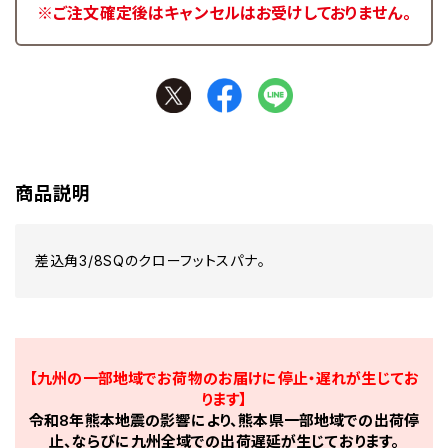
※ご注文確定後はキャンセルはお受けしておりません。
商品説明
差込角3/8SQのクローフットスパナ。
【九州の一部地域でお荷物のお届けに停止・遅れが生じてお
ります】
令和8年熊本地震の影響により、熊本県一部地域での出荷停
止、ならびに九州全域での出荷遅延が生じております。