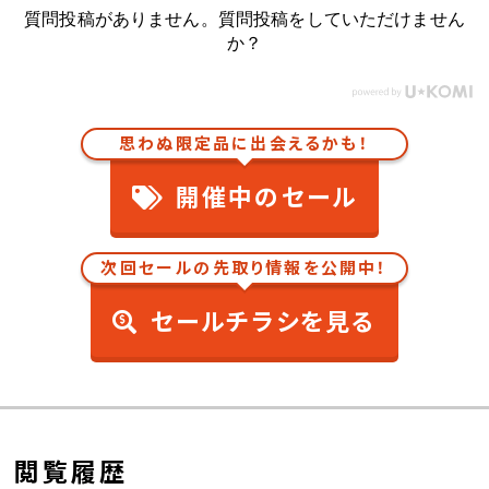
質問投稿がありません。質問投稿をしていただけません
か？
思わぬ限定品に出会えるかも！
開催中のセール
次回セールの先取り情報を公開中！
セールチラシを見る
閲覧履歴