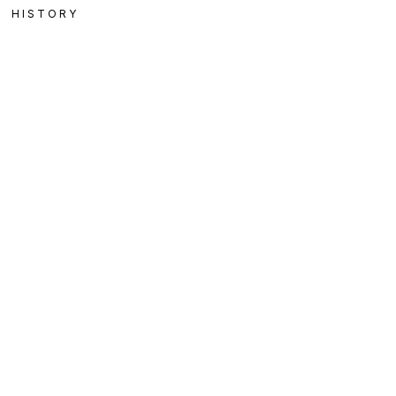
HISTORY