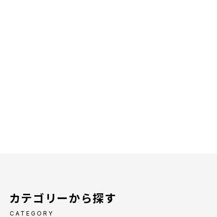
カテゴリーから探す
CATEGORY