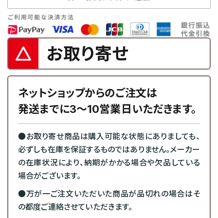
お取り寄せ
ネットショップからのご注文は
発送までに3～10営業日いただきます。
●お取り寄せ商品は購入可能な状態にありましても、
必ずしも在庫を保証するものではありません。メーカー
の在庫状況により、納期がかかる場合や欠品している
場合がございます。
●万が一ご注文いただいた商品が品切れの場合はそ
の都度ご連絡させていただきます。