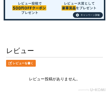
レビュー
レビューを書く
レビュー投稿がありません。