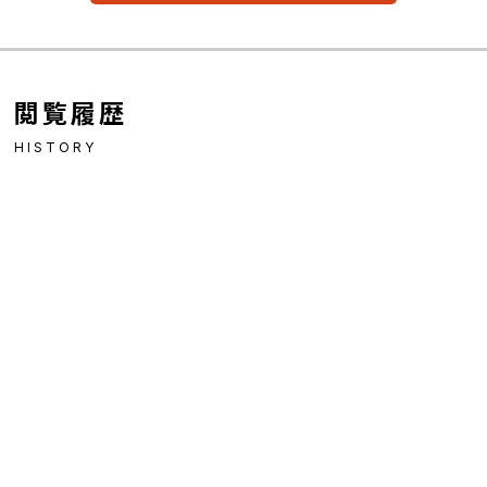
閲覧履歴
HISTORY