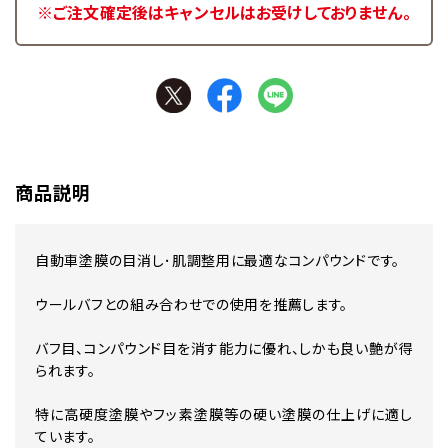
※ご注文確定後はキャンセルはお受けしておりません。
商品説明
自動車塗膜の目消し･肌調整用に最適なコンパウンドです。
ウールバフとの組み合わせでの使用を推薦します。
バフ目、コンパウンド目を消す能力に優れ、しかも良い艶が得
られます。
特に高硬度塗膜やフッ素塗膜等の硬い塗膜の仕上げに適し
ています。