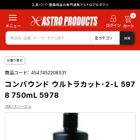
工具・DIY・整備用品の専門通販アストロプロダクツ
0
全カテゴリ
検索
お取り寄せ
商品コード：
4547452208531
コンパウンド ウルトラカット･2-L 597
8 750mL 5978
3M / スリーエム