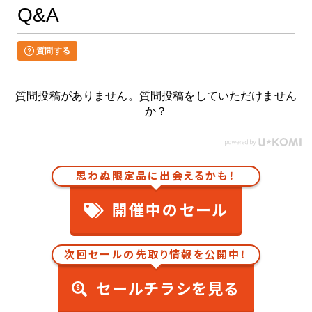
Q&A
質問する
質問投稿がありません。質問投稿をしていただけません
か？
思わぬ限定品に出会えるかも！
開催中のセール
次回セールの先取り情報を公開中！
セールチラシを見る