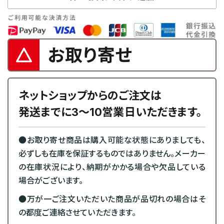
お取り寄せ
ネットショップからのご注文は
発送までに3～10営業日いただきます。
●お取り寄せ商品は購入可能な状態にありましても、
必ずしも在庫を保証するものではありません。メーカー
の在庫状況により、納期がかかる場合や欠品している
場合がございます。
●万が一ご注文いただいた商品が品切れの場合はそ
の都度ご連絡させていただきます。