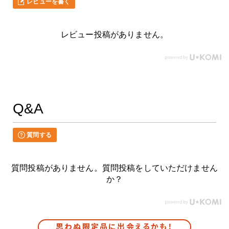
レビューを書く
レビュー投稿がありません。
Q&A
質問する
質問投稿がありません。質問投稿をしていただけません
か？
思わぬ限定品に出会えるかも！