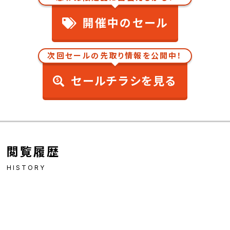
開催中のセール
次回セールの先取り情報を公開中！
セールチラシを見る
閲覧履歴
HISTORY