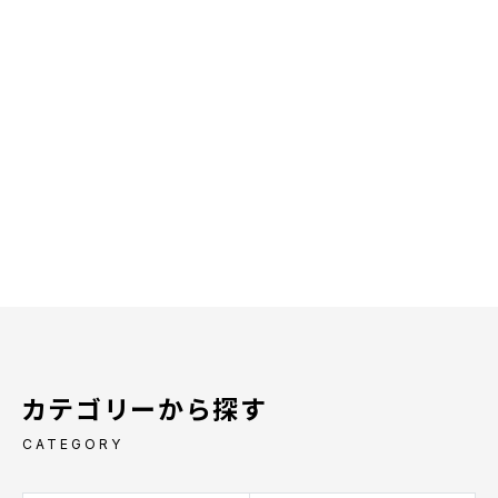
カテゴリーから探す
CATEGORY