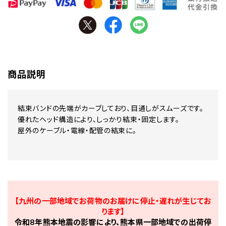
商品説明
結束バンドの先端がカーブしており、目通しがスムーズです。
優れたヘッド構造により、しっかり結束・固定します。
屋外のケーブル・電線・配管の結束に。
【九州の一部地域でお荷物のお届けに停止・遅れが生じてお
ります】
令和8年熊本地震の影響により、熊本県一部地域での出荷停