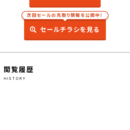
次回セールの先取り情報を公開中！
セールチラシを見る
閲覧履歴
HISTORY