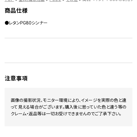
商品仕様
●レタンPG80シンナー
注意事項
画像の撮影状況、モニター環境により、イメージを実際の色と違
って見える場合がございます。購入後に思っていた色と違う等の
クレーム・返品等は一切お受けできませんのでご了承下さい。