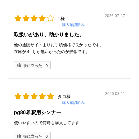
2026-07-17
T様
購入確認済み
取扱いがあり、助かりました。
他の通販サイトよりお手頃価格で良かったです。
在庫が４Lしか無いかったのが残念です。
役に立った
0
2026-03-11
タコ様
購入確認済み
pg80希釈用シンナー
使いやすいので何時も購入してます
役に立った
0