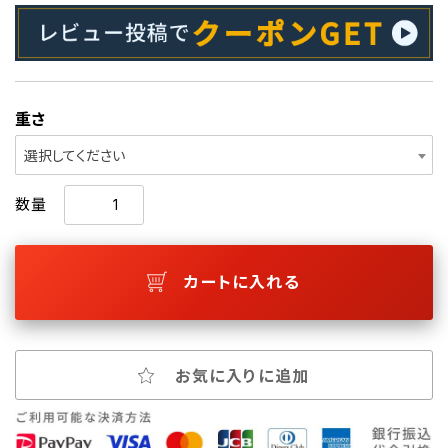
重さ
選択してください
数量
カートに入れる
お気に入りに追加