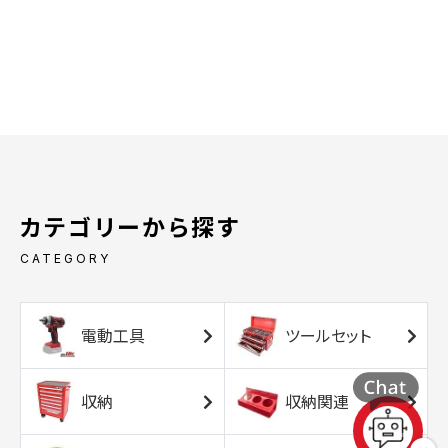
カテゴリーから探す
CATEGORY
電動工具
ツールセット
収納
収納関連