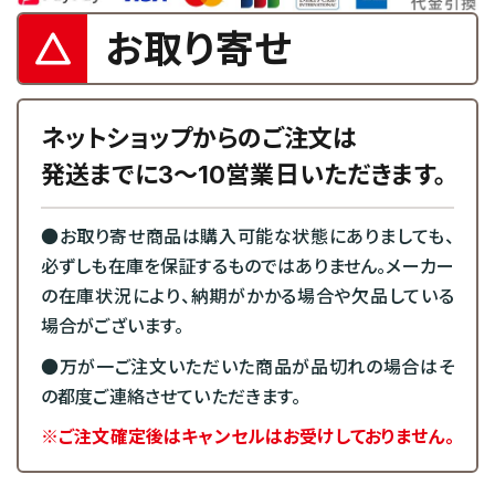
お取り寄せ
ネットショップからのご注文は
発送までに3～10営業日いただきます。
●お取り寄せ商品は購入可能な状態にありましても、
必ずしも在庫を保証するものではありません。メーカー
の在庫状況により、納期がかかる場合や欠品している
場合がございます。
●万が一ご注文いただいた商品が品切れの場合はそ
の都度ご連絡させていただきます。
※ご注文確定後はキャンセルはお受けしておりません。