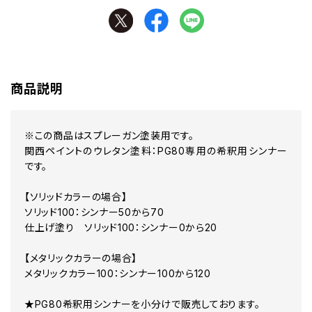
商品説明
※この商品はスプレーガン塗装用です。
関西ペイントのウレタン塗料：PG80専用の希釈用シンナー
です。
【ソリッドカラーの場合】
ソリッド100：シンナー50から70
仕上げ塗り ソリッド100：シンナー0から20
【メタリックカラーの場合】
メタリックカラー100：シンナー100から120
★PG80希釈用シンナーを小分けで販売しております。