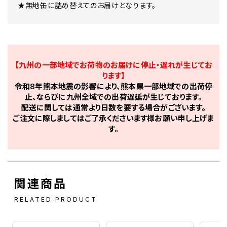
★無地缶に詰め替えてのお届けとなります。
【九州の一部地域でお荷物のお届けに停止・遅れが生じてお
ります】
令和8年熊本地震の影響により、熊本県一部地域での出荷停
止、ならびに九州全域での出荷遅延が生じております。
配送に関しては通常より日数を要する場合がございます。
ご注文に際しましてはご了承くださいます様お願い申し上げま
す。
関連商品
RELATED PRODUCT