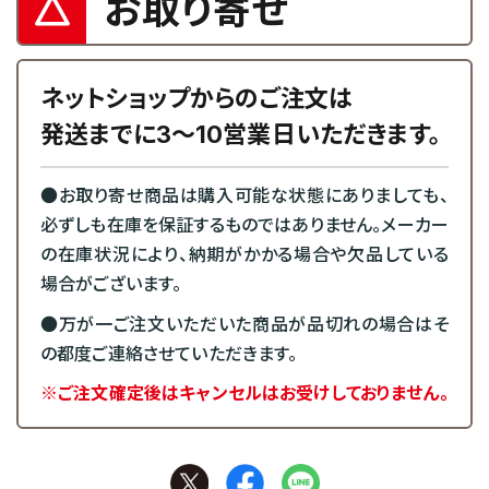
お取り寄せ
ネットショップからのご注文は
発送までに3～10営業日いただきます。
●お取り寄せ商品は購入可能な状態にありましても、
必ずしも在庫を保証するものではありません。メーカー
の在庫状況により、納期がかかる場合や欠品している
場合がございます。
●万が一ご注文いただいた商品が品切れの場合はそ
の都度ご連絡させていただきます。
※ご注文確定後はキャンセルはお受けしておりません。