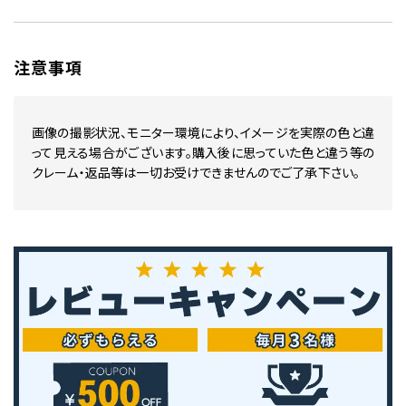
注意事項
画像の撮影状況、モニター環境により、イメージを実際の色と違
って見える場合がございます。購入後に思っていた色と違う等の
クレーム・返品等は一切お受けできませんのでご了承下さい。