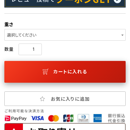
重さ
選択してください
数量
カートに入れる
お気に入りに追加