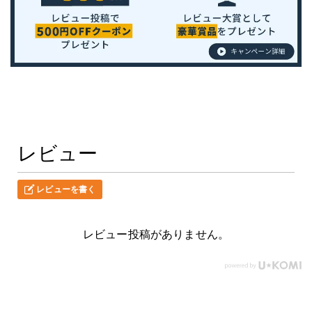
レビュー
レビューを書く
レビュー投稿がありません。