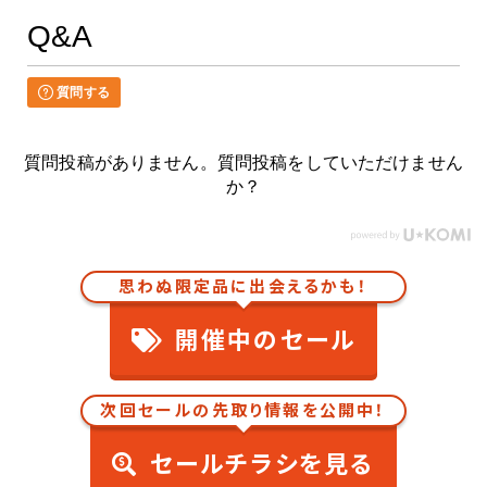
Q&A
質問する
質問投稿がありません。質問投稿をしていただけません
か？
思わぬ限定品に出会えるかも！
開催中のセール
次回セールの先取り情報を公開中！
セールチラシを見る