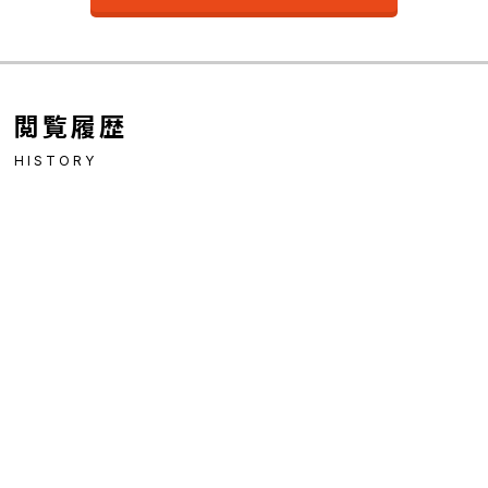
閲覧履歴
HISTORY