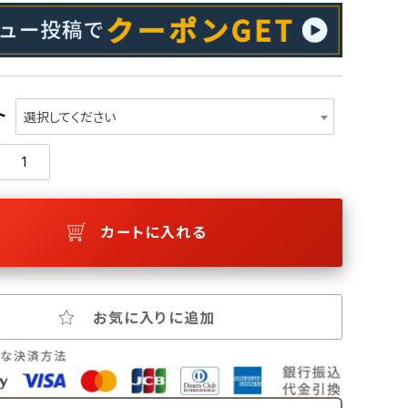
ト
選択してください
カートに入れる
お気に入りに追加