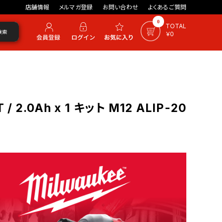
店舗情報
メルマガ登録
お問い合わせ
よくあるご質問
0
TOTAL
検索
￥0
2.0Ah x 1 キット M12 ALIP-20