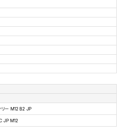
リー M12 B2 JP
 JP M12