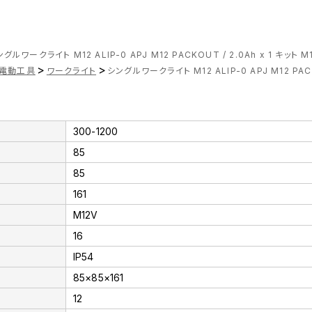
グルワークライト M12 ALIP-0 APJ M12 PACKOUT / 2.0Ah x 1 キット M12
>
>
電動工具
ワークライト
シングルワークライト M12 ALIP-0 APJ M12 PACKOU
300-1200
85
85
161
M12V
16
IP54
85×85×161
12