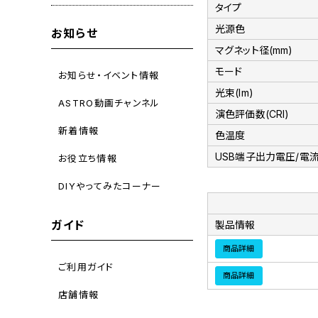
タイプ
光源色
お知らせ
マグネット径(mm)
モード
お知らせ・イベント情報
光束(lm)
ASTRO動画チャンネル
演色評価数(CRI)
新着情報
色温度
USB端子出力電圧/電
お役立ち情報
DIYやってみたコーナー
ガイド
製品情報
商品詳細
ご利用ガイド
商品詳細
店舗情報