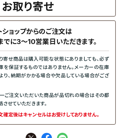
お取り寄せ
トショップからのご注文は
までに3～10営業日いただきます。
り寄せ商品は購入可能な状態にありましても、必ず
庫を保証するものではありません。メーカーの在庫
より、納期がかかる場合や欠品している場合がござ
一ご注文いただいた商品が品切れの場合はその都
絡させていただきます。
文確定後はキャンセルはお受けしておりません。