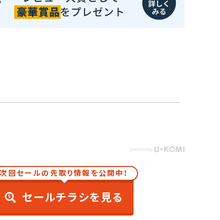
次回セールの先取り情報を公開中！
セールチラシを見る