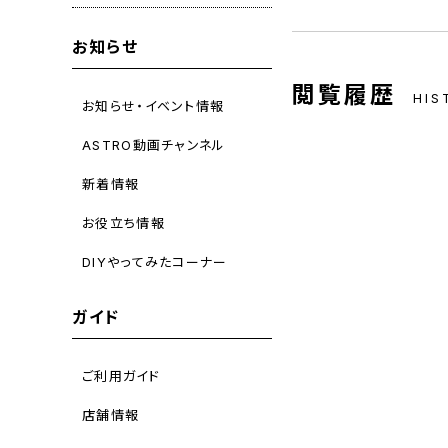
お知らせ
閲覧履歴
HIS
お知らせ・イベント情報
ASTRO動画チャンネル
新着情報
お役立ち情報
DIYやってみたコーナー
ガイド
ご利用ガイド
店舗情報