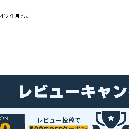
ンドライト用です。