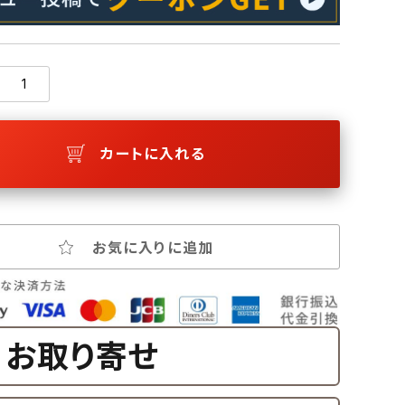
カートに入れる
お気に入りに追加
お取り寄せ