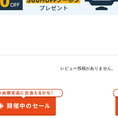
レビュー投稿がありません。
わぬ限定品に出会えるかも！
開催中のセール