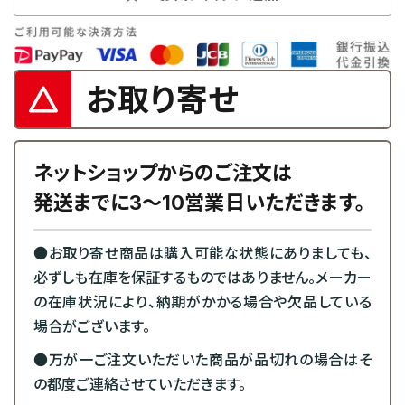
お取り寄せ
ネットショップからのご注文は
発送までに3～10営業日いただきます。
●お取り寄せ商品は購入可能な状態にありましても、
必ずしも在庫を保証するものではありません。メーカー
の在庫状況により、納期がかかる場合や欠品している
場合がございます。
●万が一ご注文いただいた商品が品切れの場合はそ
の都度ご連絡させていただきます。