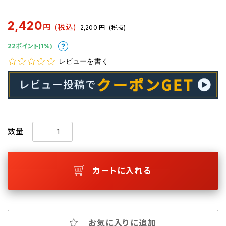
2,420
円
(税込)
2,200
円
(税抜)
22ポイント(1%)
レビューを書く
数量
カートに入れる
お気に入りに追加