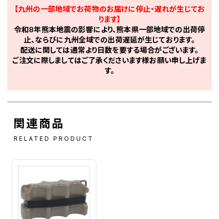
【九州の一部地域でお荷物のお届けに停止・遅れが生じてお
ります】
令和8年熊本地震の影響により、熊本県一部地域での出荷停
止、ならびに九州全域での出荷遅延が生じております。
配送に関しては通常より日数を要する場合がございます。
ご注文に際しましてはご了承くださいます様お願い申し上げま
す。
関連商品
RELATED PRODUCT