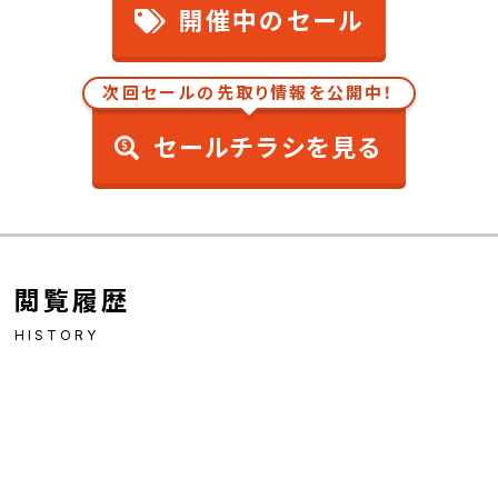
開催中のセール
次回セールの先取り情報を公開中！
セールチラシを見る
閲覧履歴
HISTORY