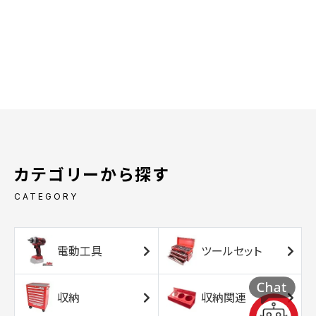
カテゴリーから探す
CATEGORY
電動工具
ツールセット
収納
収納関連