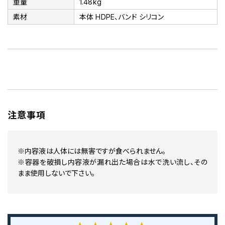
重量
1.48kg
素材
本体 HDPE、バンド シリコン
注意事項
※内容液は人体には無害ですが食べられません。
※容器を破損し内容液が漏れ出た場合は水で洗い流し、その
まま使用しないで下さい。