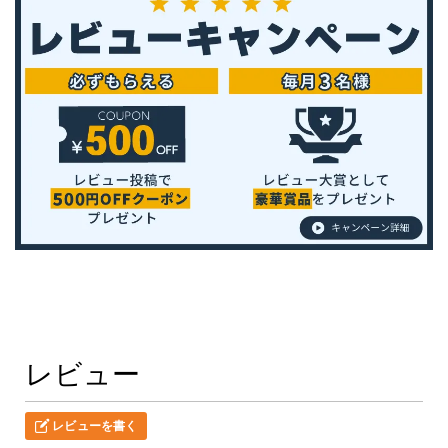
レビュー
レビューを書く