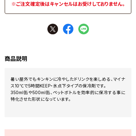
※ご注文確定後はキャンセルはお受けしておりません。
商品説明
暑い屋外でもキンキンに冷やしたドリンクを楽しめる、マイナ
ス10℃で5時間KEEP・氷点下タイプの保冷剤です。
350ml缶や500ml缶、ペットボトルを効率的に保冷する事に
特化させた形状になっています。