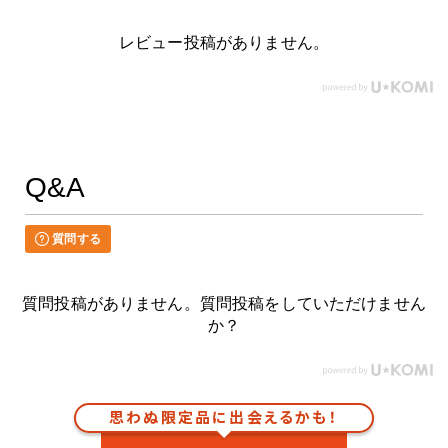
レビュー投稿がありません。
Q&A
質問する
質問投稿がありません。質問投稿をしていただけません
か？
思わぬ限定品に出会えるかも！