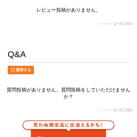
レビュー投稿がありません。
Q&A
質問する
質問投稿がありません。質問投稿をしていただけません
か？
思わぬ限定品に出会えるかも！