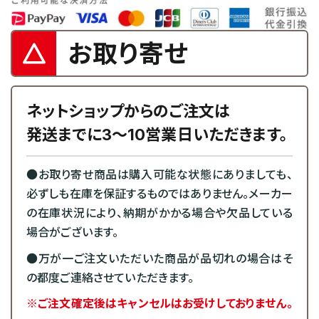
お取り寄せ
ネットショップからのご注文は
発送までに3～10営業日いただきます。
●お取り寄せ商品は購入可能な状態にありましても、
必ずしも在庫を保証するものではありません。メーカー
の在庫状況により、納期がかかる場合や欠品している
場合がございます。
●万が一ご注文いただいた商品が品切れの場合はそ
の都度ご連絡させていただきます。
※ご注文確定後はキャンセルはお受けしておりません。