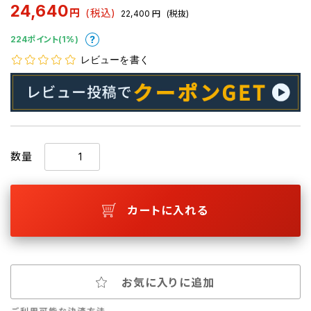
24,640
円
(税込)
22,400
円
(税抜)
224ポイント(1%)
レビューを書く
数量
カートに入れる
お気に入りに追加