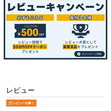
レビュー
レビューを書く