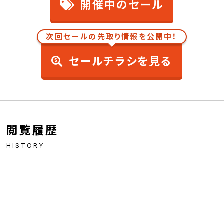
開催中のセール
次回セールの先取り情報を公開中！
セールチラシを見る
閲覧履歴
HISTORY