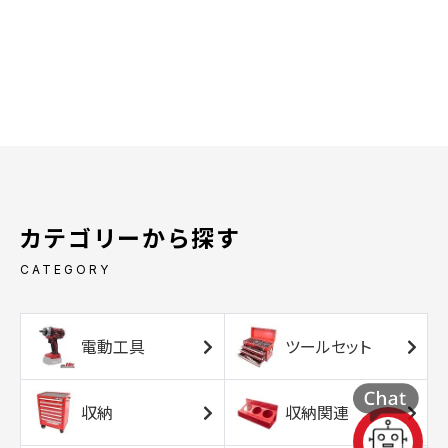
カテゴリーから探す
CATEGORY
電動工具
ツールセット
収納
収納関連