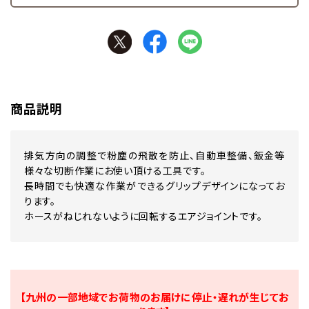
商品説明
排気方向の調整で粉塵の飛散を防止、自動車整備、鈑金等
様々な切断作業にお使い頂ける工具です。
長時間でも快適な作業ができるグリップデザインになってお
ります。
ホースがねじれないように回転するエアジョイントです。
【九州の一部地域でお荷物のお届けに停止・遅れが生じてお