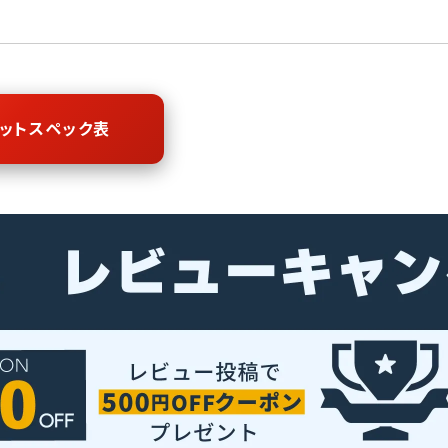
ットスペック表