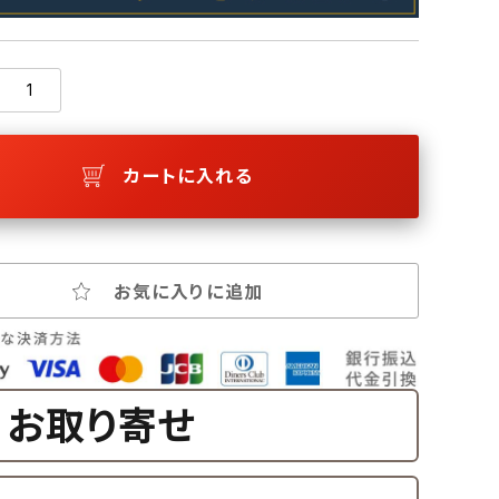
カートに入れる
お気に入りに追加
お取り寄せ