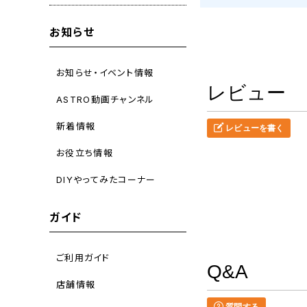
お知らせ
お知らせ・イベント情報
レビュー
ASTRO動画チャンネル
新着情報
レビューを書く
お役立ち情報
DIYやってみたコーナー
ガイド
ご利用ガイド
Q&A
店舗情報
質問する