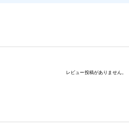
レビュー投稿がありません。