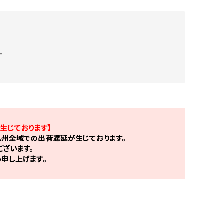
。
生じております】
州全域での出荷遅延が生じております。
ざいます。
申し上げます。