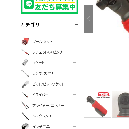
カテゴリ
ツールセット
ラチェット/スピンナー
ソケット
レンチ/スパナ
ビット/ビットソケット
ドライバー
プライヤー/ニッパー
トルクレンチ
インチ工具