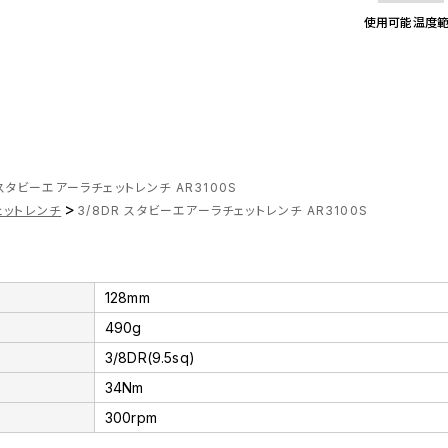
使用可能温度範囲
 スタビーエアーラチェットレンチ AR3100S
>
ェットレンチ
3/8DR スタビーエアーラチェットレンチ AR3100S
128mm
490g
3/8DR(9.5sq)
34Nm
300rpm